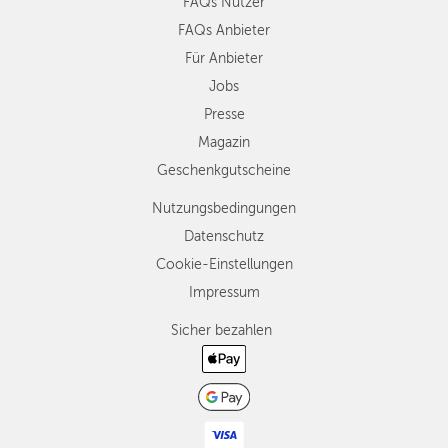
FAQs Nutzer
FAQs Anbieter
Für Anbieter
Jobs
Presse
Magazin
Geschenkgutscheine
Nutzungsbedingungen
Datenschutz
Cookie-Einstellungen
Impressum
Sicher bezahlen