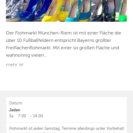
Der Flohmarkt München-Riem ist mit einer Fläche die
über 10 Fußballfeldern entspricht Bayerns größter
Freiflächenflohmarkt. Mit einer so großen Fläche und
wahnsinnig vielen...
mehr
Datum
Jeden
Sa.
7:00
-
14:00
Flohmarkt ist jeden Samstag, Termine allerdings unter Vorbehalt