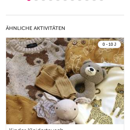
ÄHNLICHE AKTIVITÄTEN
0 - 10 J