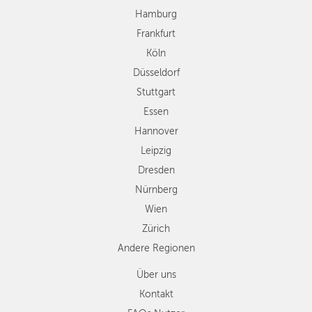
Essen
Hamburg
Hannover
Frankfurt
Leipzig
Köln
Dresden
Düsseldorf
Nürnberg
Wien
Stuttgart
Zürich
Essen
Andere
Hannover
Regionen
Leipzig
Dresden
Nürnberg
Wien
Zürich
Andere Regionen
Über uns
Kontakt