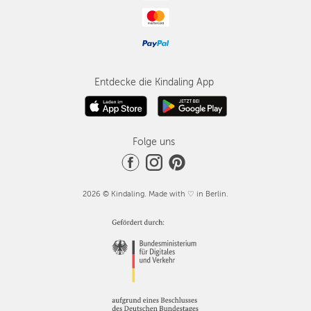
Entdecke die Kindaling App
Folge uns
2026 © Kindaling. Made with ♡ in Berlin.