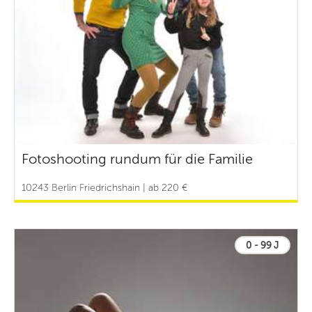
Fotoshooting rundum für die Familie
10243 Berlin Friedrichshain | ab 220 €
0 - 99 J