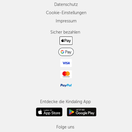
Datenschutz
Cookie-Einstellungen
Impressum
Sicher bezahlen
Entdecke die Kindaling App
Folge uns