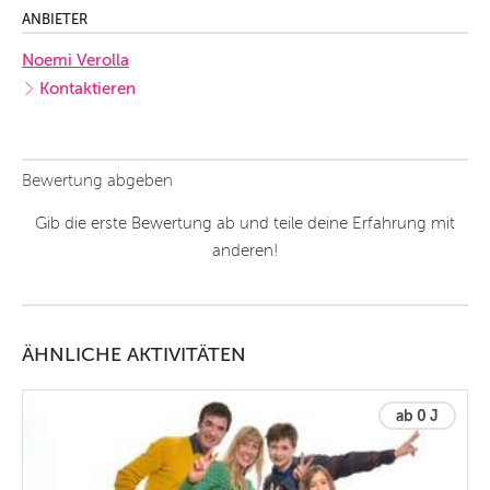
ANBIETER
Noemi Verolla
Kontaktieren
Bewertung abgeben
Gib die erste Bewertung ab und teile deine Erfahrung mit
anderen!
ÄHNLICHE AKTIVITÄTEN
ab 0 J