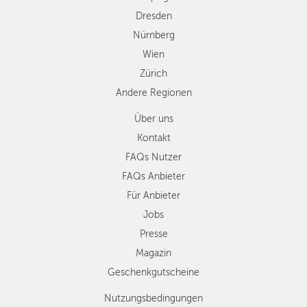
Dresden
Nürnberg
Wien
Zürich
Andere Regionen
Über uns
Kontakt
FAQs Nutzer
FAQs Anbieter
Für Anbieter
Jobs
Presse
Magazin
Geschenkgutscheine
Nutzungsbedingungen