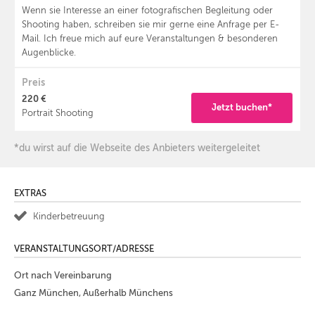
Wenn sie Interesse an einer fotografischen Begleitung oder
Shooting haben, schreiben sie mir gerne eine Anfrage per E-
Mail. Ich freue mich auf eure Veranstaltungen & besonderen
Augenblicke.
Preis
220 €
Jetzt buchen*
Portrait Shooting
*du wirst auf die Webseite des Anbieters weitergeleitet
EXTRAS
Kinderbetreuung
VERANSTALTUNGSORT/ADRESSE
Ort nach Vereinbarung
Ganz München, Außerhalb Münchens