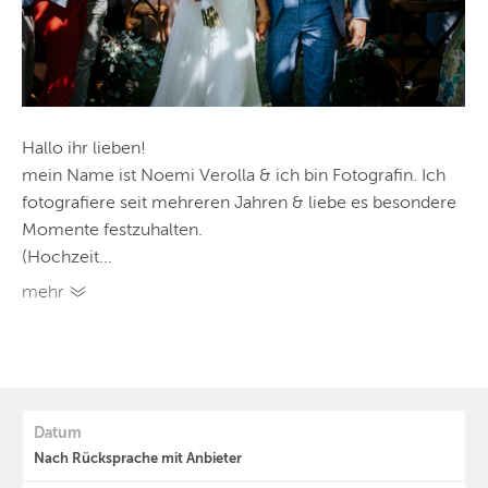
Hallo ihr lieben!
mein Name ist Noemi Verolla & ich bin Fotografin. Ich
fotografiere seit mehreren Jahren & liebe es besondere
Momente festzuhalten.
(Hochzeit...
mehr
Datum
Nach Rücksprache mit Anbieter