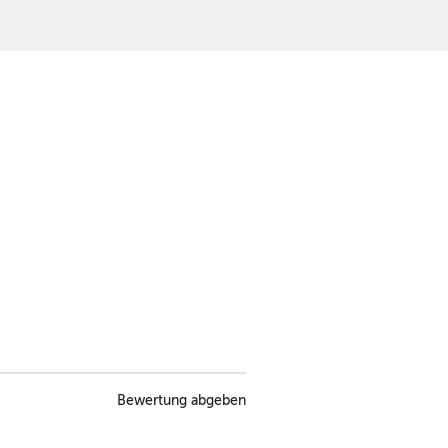
Bewertung abgeben