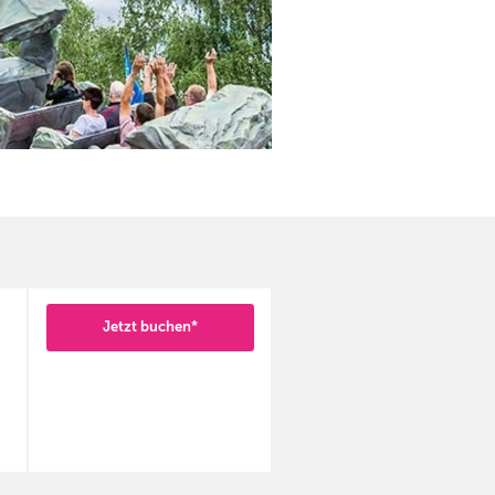
Jetzt buchen*