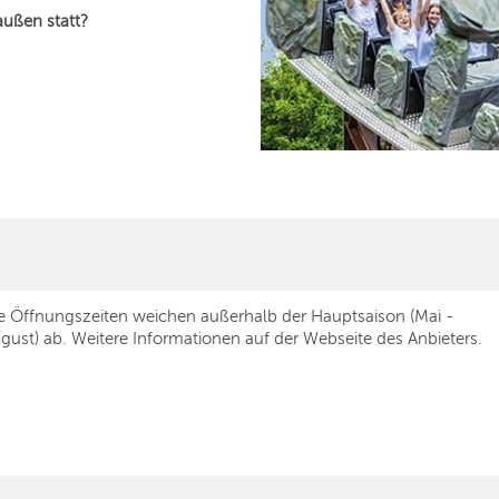
außen statt?
e Öffnungszeiten weichen außerhalb der Hauptsaison (Mai -
gust) ab. Weitere Informationen auf der Webseite des Anbieters.