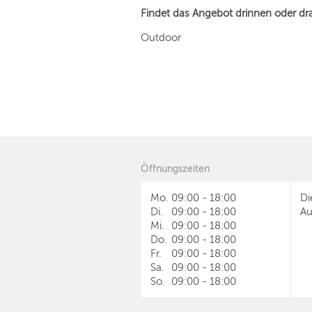
Findet das Angebot drinnen oder dr
Outdoor
Öffnungszeiten
Mo.
09:00
-
18:00
Di
Di.
09:00
-
18:00
Au
Mi.
09:00
-
18:00
Do.
09:00
-
18:00
Fr.
09:00
-
18:00
Sa.
09:00
-
18:00
So.
09:00
-
18:00