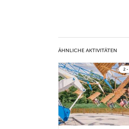
ÄHNLICHE AKTIVITÄTEN
2 -