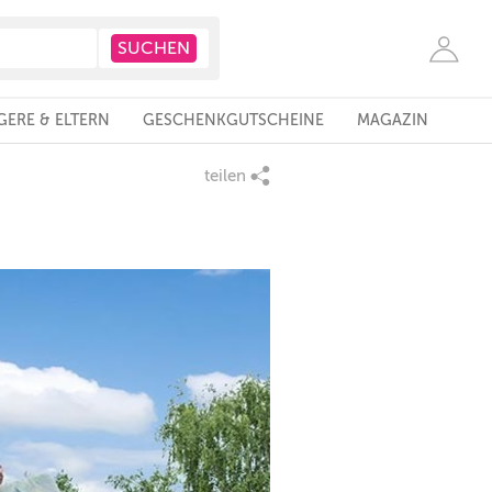
ERE & ELTERN
GESCHENKGUTSCHEINE
MAGAZIN
teilen