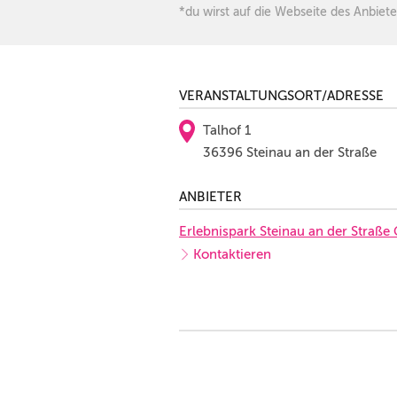
*du wirst auf die Webseite des Anbiete
VERANSTALTUNGSORT/ADRESSE
Talhof 1
36396 Steinau an der Straße
ANBIETER
Erlebnispark Steinau an der Straß
Kontaktieren