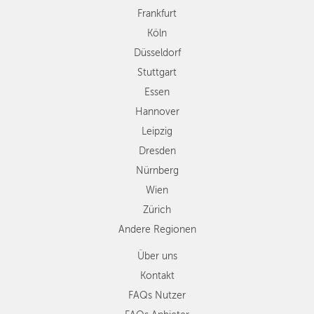
Hannover
Frankfurt
Leipzig
Köln
Dresden
Düsseldorf
Nürnberg
Wien
Stuttgart
Zürich
Essen
Andere
Hannover
Regionen
Leipzig
Dresden
Nürnberg
Wien
Zürich
Andere Regionen
Über uns
Kontakt
FAQs Nutzer