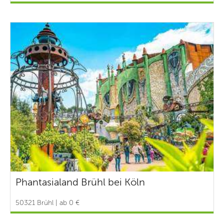
Phantasialand Brühl bei Köln
50321 Brühl | ab 0 €