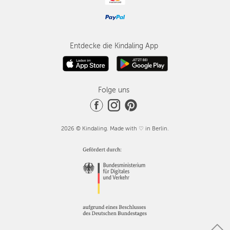
Entdecke die Kindaling App
Folge uns
2026 © Kindaling. Made with ♡ in Berlin.