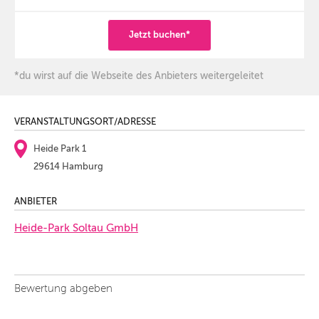
Jetzt buchen*
*du wirst auf die Webseite des Anbieters weitergeleitet
VERANSTALTUNGSORT/ADRESSE
Heide Park 1
29614 Hamburg
ANBIETER
Heide-Park Soltau GmbH
Bewertung abgeben