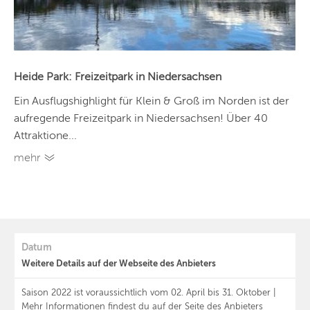
Heide Park: Freizeitpark in Niedersachsen
Ein Ausflugshighlight für Klein & Groß im Norden ist der
aufregende Freizeitpark in Niedersachsen! Über 40
Attraktione...
mehr
Datum
Weitere Details auf der Webseite des Anbieters
Saison 2022 ist voraussichtlich vom 02. April bis 31. Oktober |
Mehr Informationen findest du auf der Seite des Anbieters