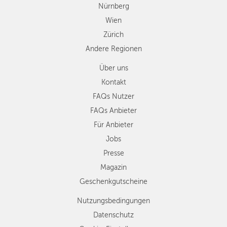
Nürnberg
Wien
Zürich
Andere Regionen
Über uns
Kontakt
FAQs Nutzer
FAQs Anbieter
Für Anbieter
Jobs
Presse
Magazin
Geschenkgutscheine
Nutzungsbedingungen
Datenschutz