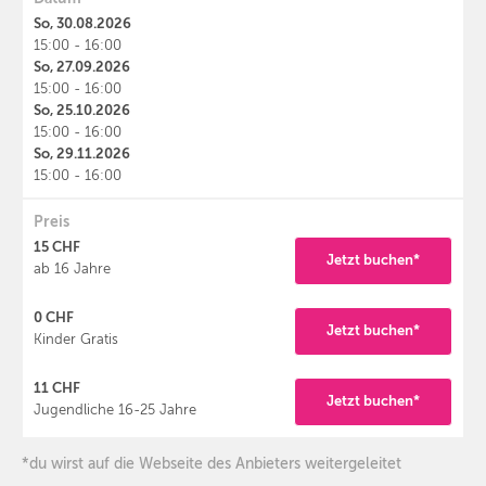
So, 30.08.2026
15:00 - 16:00
So, 27.09.2026
15:00 - 16:00
So, 25.10.2026
15:00 - 16:00
So, 29.11.2026
15:00 - 16:00
Preis
15 CHF
Jetzt buchen*
ab 16 Jahre
0 CHF
Jetzt buchen*
Kinder Gratis
11 CHF
Jetzt buchen*
Jugendliche 16-25 Jahre
*du wirst auf die Webseite des Anbieters weitergeleitet