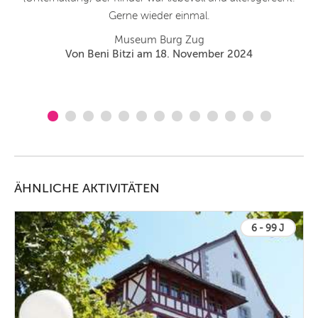
e
Gerne wieder einmal.
as
Museum Burg Zug
Von Beni Bitzi am 18. November 2024
ÄHNLICHE AKTIVITÄTEN
6 - 99 J