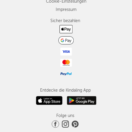
Cookie-Einstellungen
Impressum
Sicher bezahlen
Entdecke die Kindaling App
Folge uns