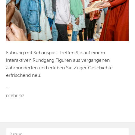
Führung mit Schauspiel: Treffen Sie auf einem
interaktiven Rundgang Figuren aus vergangenen
Jahrhunderten und erleben Sie Zuger Geschichte
erfrischend neu.
...
mehr
Datum