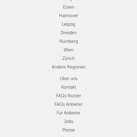
Zürich
Essen
Andere
Hannover
Regionen
Leipzig
Dresden
Nürnberg
Wien
Zürich
Andere Regionen
Über uns
Kontakt
FAQs Nutzer
FAQs Anbieter
Für Anbieter
Jobs
Presse