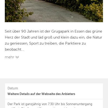
Seit über 90 Jahren ist der Grugapark in Essen das grüne
Herz der Stadt und läd groß und klein dazu ein, die Natur
zu geniessen, Sport zu treiben, die Parktiere zu
beobacht...
mehr
Datum
Weitere Details auf der Webseite des Anbieters
Der Park ist ganzjährig von 7.30 Uhr bis Sonnenuntergang