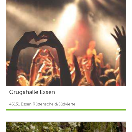
Grugahalle Essen
45131 Essen Rüttenscheid/Südviertel