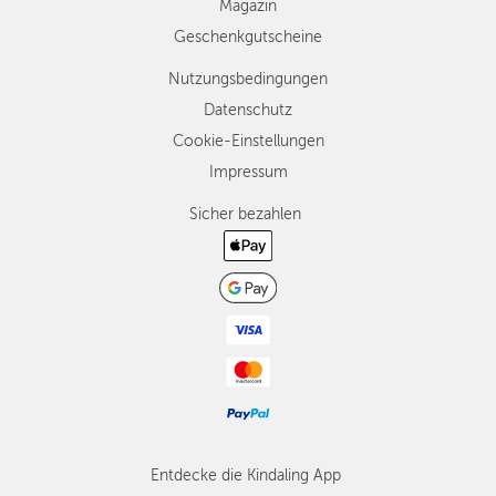
Magazin
Geschenkgutscheine
Nutzungsbedingungen
Datenschutz
Cookie-Einstellungen
Impressum
Sicher bezahlen
Entdecke die Kindaling App