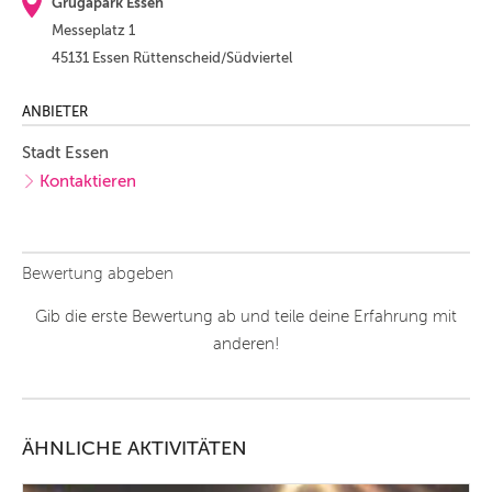
Grugapark Essen
Messeplatz 1
45131 Essen Rüttenscheid/Südviertel
ANBIETER
Stadt Essen
Kontaktieren
Bewertung abgeben
Gib die erste Bewertung ab und teile deine Erfahrung mit
anderen!
ÄHNLICHE AKTIVITÄTEN