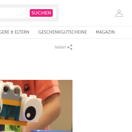
ERE & ELTERN
GESCHENKGUTSCHEINE
MAGAZIN
teilen