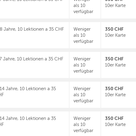
als 10
10er Karte
verfügbar
350 CHF
8 Jahre, 10 Lektionen a 35 CHF
Weniger
als 10
10er Karte
verfügbar
350 CHF
7 Jahre, 10 Lektionen a 35 CHF
Weniger
als 10
10er Karte
verfügbar
350 CHF
14 Jahre, 10 Lektionen a 35
Weniger
HF
als 10
10er Karte
verfügbar
350 CHF
14 Jahre, 10 Lektionen a 35
Weniger
HF
als 10
10er Karte
verfügbar