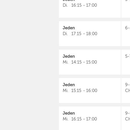
Di.
16:15
-
17:00
Jeden
6-
Di.
17:15
-
18:00
Jeden
5-
Mi.
14:15
-
15:00
Jeden
9-
Mi.
15:15
-
16:00
C
Jeden
9-
Mi.
16:15
-
17:00
C