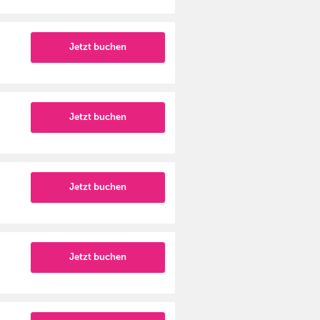
Jetzt buchen
Jetzt buchen
Jetzt buchen
Jetzt buchen