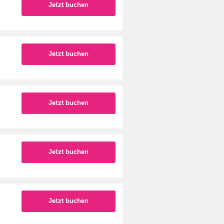
Jetzt buchen
Jetzt buchen
Jetzt buchen
Jetzt buchen
Jetzt buchen