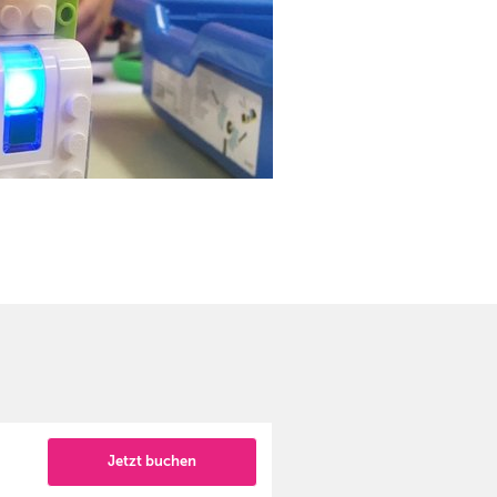
Jetzt buchen