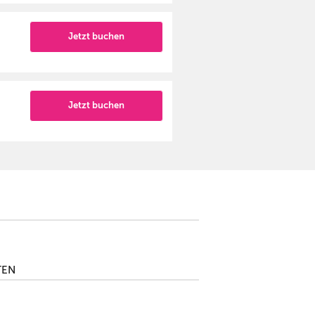
Jetzt buchen
Jetzt buchen
TEN