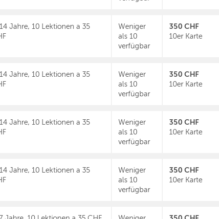
350 CHF
14 Jahre, 10 Lektionen a 35
Weniger
HF
als 10
10er Karte
verfügbar
350 CHF
14 Jahre, 10 Lektionen a 35
Weniger
HF
als 10
10er Karte
verfügbar
350 CHF
14 Jahre, 10 Lektionen a 35
Weniger
HF
als 10
10er Karte
verfügbar
350 CHF
14 Jahre, 10 Lektionen a 35
Weniger
HF
als 10
10er Karte
verfügbar
350 CHF
7 Jahre, 10 Lektionen a 35 CHF
Weniger