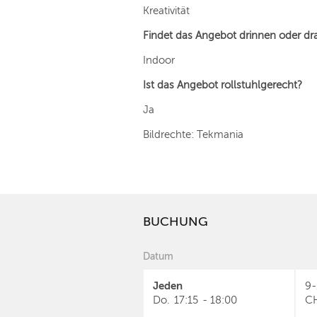
Kreativität
Findet das Angebot drinnen oder dr
Indoor
Ist das Angebot rollstuhlgerecht?
Ja
Bildrechte: Tekmania
BUCHUNG
Datum
Jeden
9-
Do.
17:15
-
18:00
C