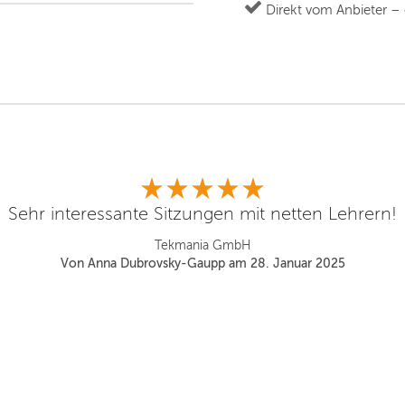
Direkt vom Anbieter –
Sehr interessante Sitzungen mit netten Lehrern!
Tekmania GmbH
Von Anna Dubrovsky-Gaupp am 28. Januar 2025