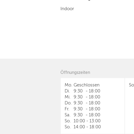
Indoor
Öffnungszeiten
Mo.
Geschlossen
So
Di.
9:30
-
18:00
Mi.
9:30
-
18:00
Do.
9:30
-
18:00
Fr.
9:30
-
18:00
Sa.
9:30
-
18:00
So.
10:00
-
13:00
So.
14:00
-
18:00