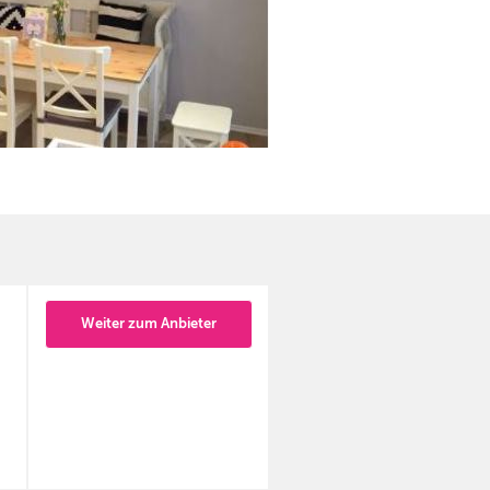
Weiter zum Anbieter