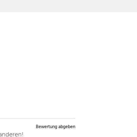
Bewertung abgeben
 anderen!