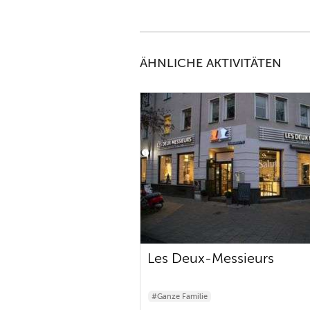
ÄHNLICHE AKTIVITÄTEN
Les Deux-Messieurs
#Ganze Familie