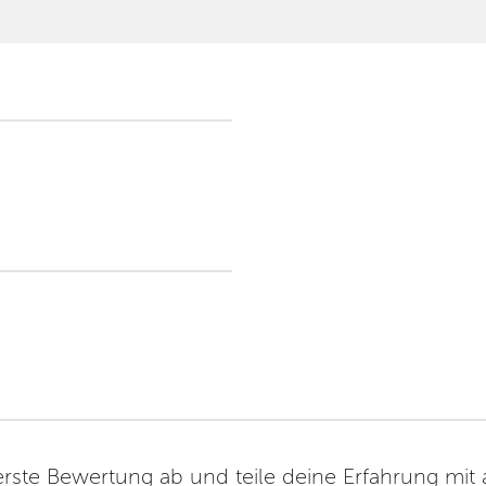
erste Bewertung ab und teile deine Erfahrung mit