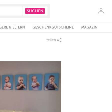
ERE & ELTERN
GESCHENKGUTSCHEINE
MAGAZIN
teilen