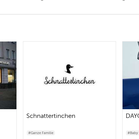
Schnattertinchen
DAY
#Ganze Familie
#Baby 