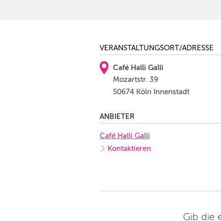
VERANSTALTUNGSORT/ADRESSE
Café Halli Galli
Mozartstr. 39
50674 Köln Innenstadt
ANBIETER
Café Halli Galli
Kontaktieren
Gib die 