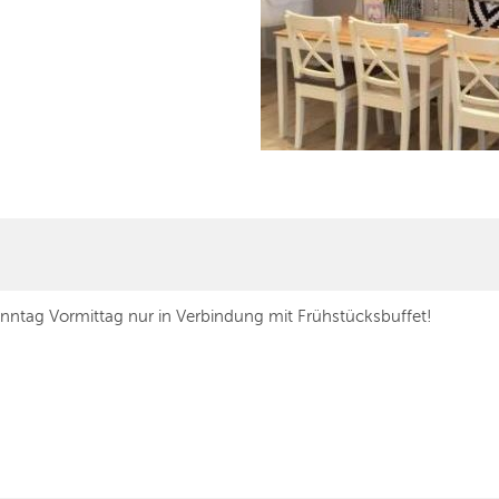
nntag Vormittag nur in Verbindung mit Frühstücksbuffet!