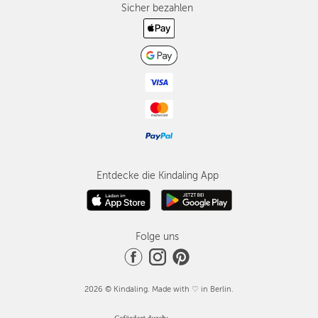
Sicher bezahlen
Entdecke die Kindaling App
Folge uns
2026 © Kindaling. Made with ♡ in Berlin.