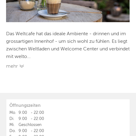
Das Weltcafe hat das ideale Ambiente - drinnen und im
grossartigen Innenhof - um sich wohl zu fühlen. Es liegt
zwischen Weltladen und Welcome Center und verbindet
mit welto...
mehr
Öffnungszeiten
Mo.
9:00
-
22:00
Di.
9:00
-
22:00
Mi.
Geschlossen
Do.
9:00
-
22:00