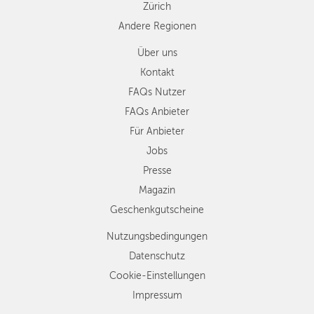
Zürich
Andere Regionen
Über uns
Kontakt
FAQs Nutzer
FAQs Anbieter
Für Anbieter
Jobs
Presse
Magazin
Geschenkgutscheine
Nutzungsbedingungen
Datenschutz
Cookie-Einstellungen
Impressum