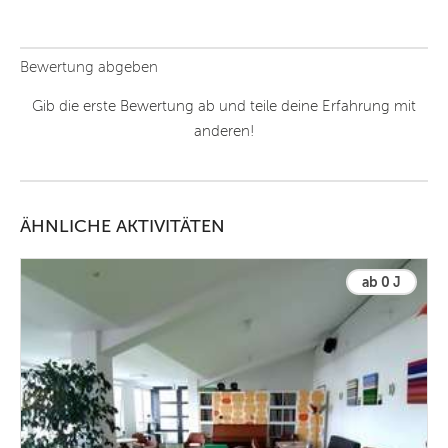
Bewertung abgeben
Gib die erste Bewertung ab und teile deine Erfahrung mit
anderen!
ÄHNLICHE AKTIVITÄTEN
ab 0 J