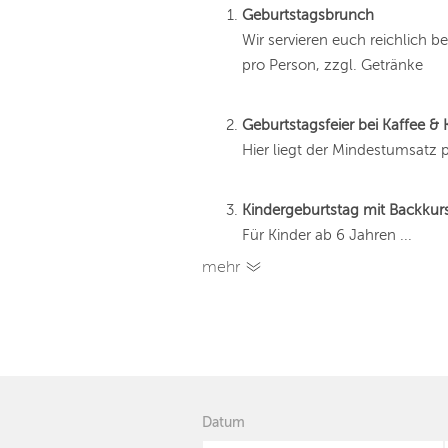
Geburtstagsbrunch
Wir servieren euch reichlich b
pro Person, zzgl. Getränke
Geburtstagsfeier bei Kaffee &
Hier liegt der Mindestumsatz
Kindergeburtstag mit Backkur
Für Kinder ab 6 Jahren ...
mehr
Datum