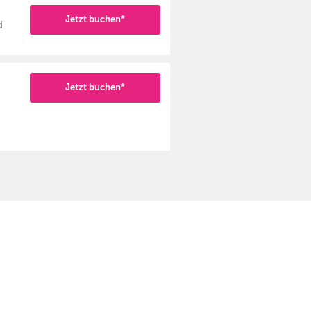
Jetzt buchen*
d
Jetzt buchen*