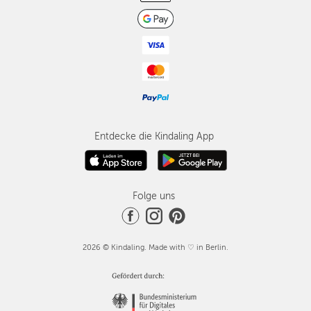
Entdecke die Kindaling App
Folge uns
2026 © Kindaling. Made with ♡ in Berlin.