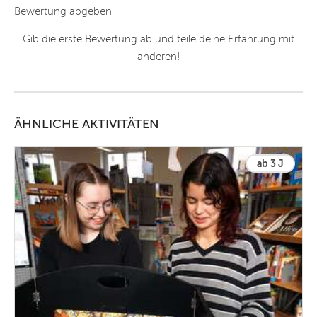
Bewertung abgeben
Gib die erste Bewertung ab und teile deine Erfahrung mit
anderen!
ÄHNLICHE AKTIVITÄTEN
ab 3 J