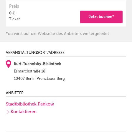
Preis
0 €
Jetzt buchen*
Ticket
*du wirst auf die Webseite des Anbieters weitergeleitet
VERANSTALTUNGSORT/ADRESSE
Kurt-Tucholsky-Bibliothek
Esmarchstraße 18
10407 Berlin Prenzlauer Berg
ANBIETER
Stadtbibliothek Pankow
Kontaktieren