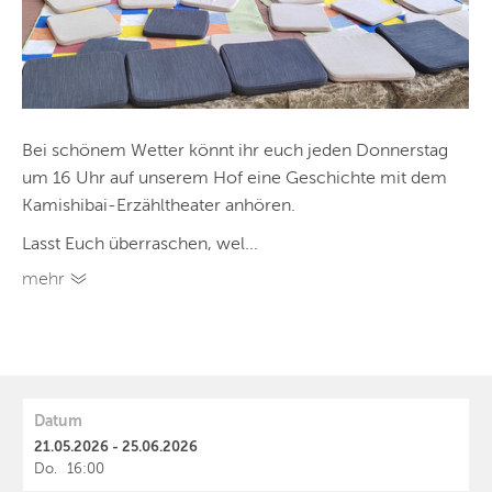
Bei schönem Wetter könnt ihr euch jeden Donnerstag
um 16 Uhr auf unserem Hof eine Geschichte mit dem
Kamishibai-Erzähltheater anhören.
Lasst Euch überraschen, wel...
mehr
Datum
21.05.2026 - 25.06.2026
Do.
16:00