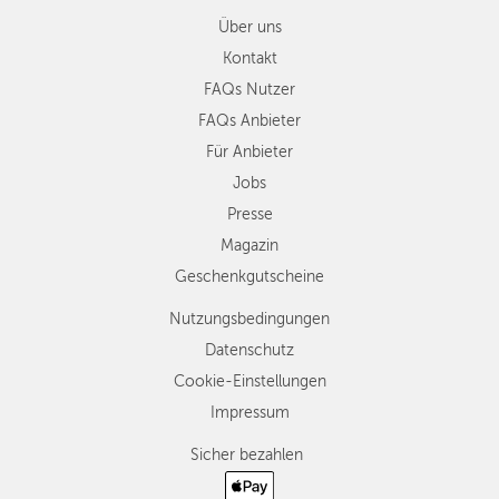
Über uns
Kontakt
FAQs Nutzer
FAQs Anbieter
Für Anbieter
Jobs
Presse
Magazin
Geschenkgutscheine
Nutzungsbedingungen
Datenschutz
Cookie-Einstellungen
Impressum
Sicher bezahlen