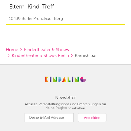
Eltern-Kind-Treff
10439 Berlin Prenzlauer Berg
Home
Kindertheater & Shows
Kindertheater & Shows Berlin
Kamishibai
Newsletter
Aktuelle Veranstaltungstipps und Empfehlungen für
deine Region
Berlin
erhalten.
München
Hamburg
Frankfurt