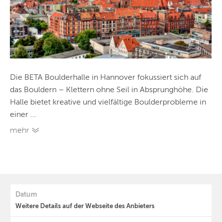
Die BETA Boulderhalle in Hannover fokussiert sich auf
das Bouldern – Klettern ohne Seil in Absprunghöhe. Die
Halle bietet kreative und vielfältige Boulderprobleme in
einer ...
mehr
Datum
Weitere Details auf der Webseite des Anbieters