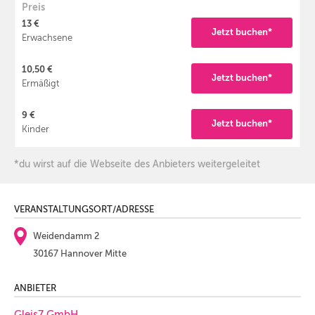
Preis
13 €
Jetzt buchen*
Erwachsene
10,50 €
Jetzt buchen*
Ermäßigt
9 €
Jetzt buchen*
Kinder
*du wirst auf die Webseite des Anbieters weitergeleitet
VERANSTALTUNGSORT/ADRESSE
Weidendamm 2
30167 Hannover Mitte
ANBIETER
Gleis7 GmbH