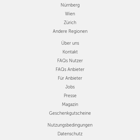
Nürnberg
Wien
Zürich
Andere Regionen
Über uns
Kontakt
FAQs Nutzer
FAQs Anbieter
Für Anbieter
Jobs
Presse
Magazin
Geschenkgutscheine
Nutzungsbedingungen
Datenschutz