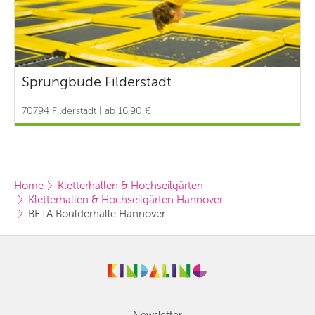
Sprungbude Filderstadt
70794 Filderstadt | ab 16,90 €
Home
Kletterhallen & Hochseilgärten
Kletterhallen & Hochseilgärten Hannover
BETA Boulderhalle Hannover