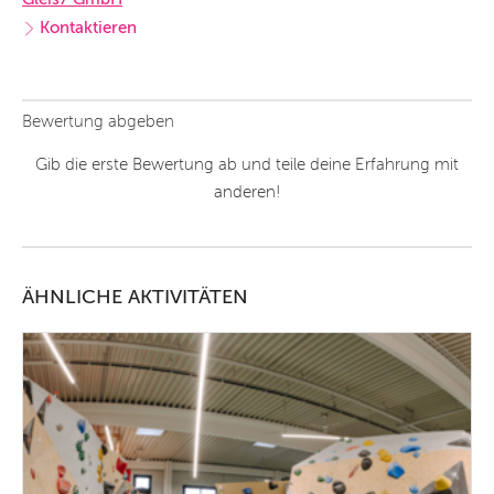
Kontaktieren
Bewertung abgeben
Gib die erste Bewertung ab und teile deine Erfahrung mit
anderen!
ÄHNLICHE AKTIVITÄTEN