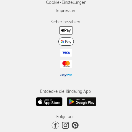
Cookie-Einstellungen
Impressum
Sicher bezahlen
Entdecke die Kindaling App
Folge uns