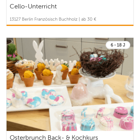
Cello-Unterricht
13127 Berlin Französisch Buchholz | ab 30 €
6 - 18 J
Osterbrunch Back- & Kochkurs