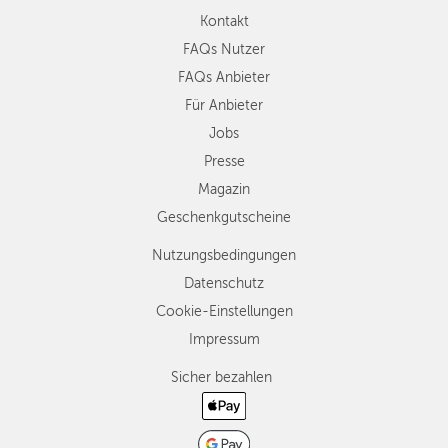
Kontakt
FAQs Nutzer
FAQs Anbieter
Für Anbieter
Jobs
Presse
Magazin
Geschenkgutscheine
Nutzungsbedingungen
Datenschutz
Cookie-Einstellungen
Impressum
Sicher bezahlen