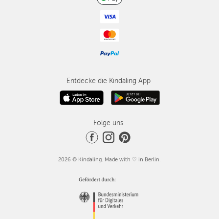
Entdecke die Kindaling App
Folge uns
2026 © Kindaling. Made with ♡ in Berlin.