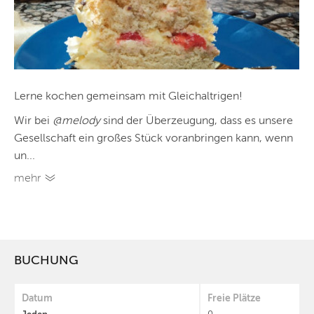
Lerne kochen gemeinsam mit Gleichaltrigen!
Wir bei
@melody
sind der Über­zeugung, dass es unsere
Gesellschaft ein großes Stück voranbringen kann, wenn
un...
mehr
BUCHUNG
Datum
Freie Plätze