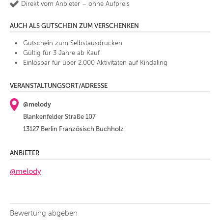
Direkt vom Anbieter – ohne Aufpreis
AUCH ALS GUTSCHEIN ZUM VERSCHENKEN
Gutschein zum Selbstausdrucken
Gültig für 3 Jahre ab Kauf
Einlösbar für über 2.000 Aktivitäten auf Kindaling
VERANSTALTUNGSORT/ADRESSE
@melody
Blankenfelder Straße 107
13127 Berlin Französisch Buchholz
ANBIETER
@melody
Bewertung abgeben