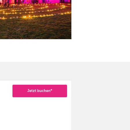
Jetzt buchen*