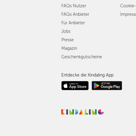
FAQs Nutzer
Cookie-
FAQs Anbieter
Impres
Für Anbieter
Jobs
Presse
Magazin
Geschenkgutscheine
Entdecke die Kindaling App