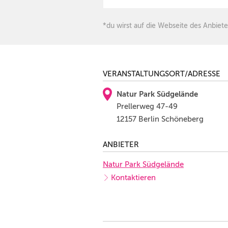
*du wirst auf die Webseite des Anbiete
VERANSTALTUNGSORT/ADRESSE
Natur Park Südgelände
Prellerweg 47-49
12157 Berlin Schöneberg
ANBIETER
Natur Park Südgelände
Kontaktieren