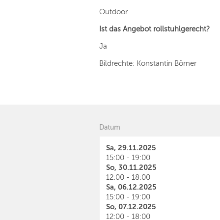
Outdoor
Ist das Angebot rollstuhlgerecht?
Ja
Bildrechte: Konstantin Börner
Datum
Sa, 29.11.2025
15:00 - 19:00
So, 30.11.2025
12:00 - 18:00
Sa, 06.12.2025
15:00 - 19:00
So, 07.12.2025
12:00 - 18:00