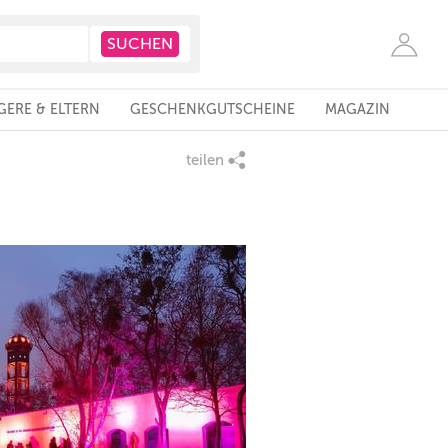
ERE & ELTERN
GESCHENKGUTSCHEINE
MAGAZIN
teilen