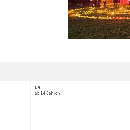
1 €
ab 14 Jahren