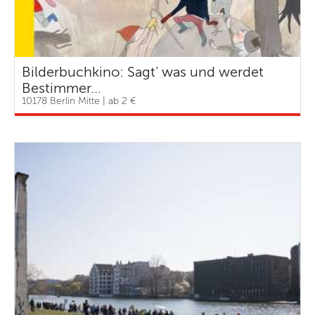
Bilderbuchkino: Sagt‘ was und werdet
Bestimmer...
10178 Berlin Mitte | ab 2 €