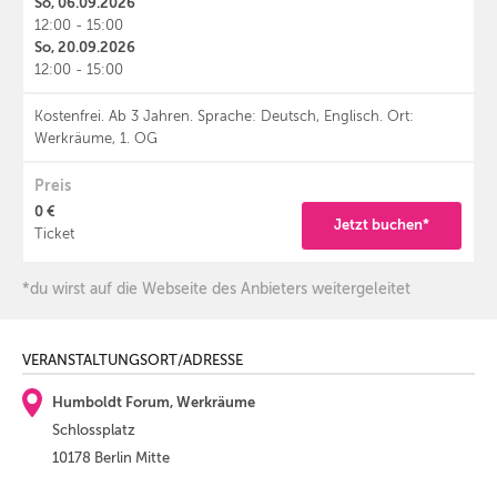
So, 06.09.2026
12:00 - 15:00
So, 20.09.2026
12:00 - 15:00
Kostenfrei. Ab 3 Jahren. Sprache: Deutsch, Englisch. Ort:
Werkräume, 1. OG
Preis
0 €
Jetzt buchen*
Ticket
*du wirst auf die Webseite des Anbieters weitergeleitet
VERANSTALTUNGSORT/ADRESSE
Humboldt Forum, Werkräume
Schlossplatz
10178 Berlin Mitte