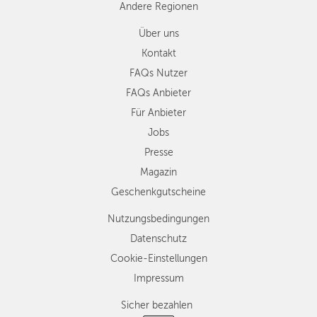
Andere Regionen
Über uns
Kontakt
FAQs Nutzer
FAQs Anbieter
Für Anbieter
Jobs
Presse
Magazin
Geschenkgutscheine
Nutzungsbedingungen
Datenschutz
Cookie-Einstellungen
Impressum
Sicher bezahlen