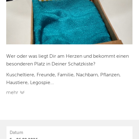
Wer oder was liegt Dir am Herzen und bekommt einen
besonderen Platz in Deiner Schatzkiste?
Kuscheltiere, Freunde, Familie, Nachbarn, Pflanzen,
Haustiere, Legospie...
mehr
Datum