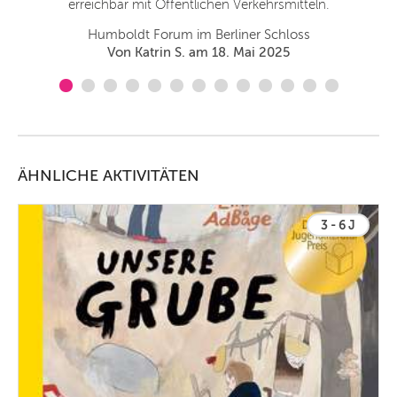
erreichbar mit Öffentlichen Verkehrsmitteln.
Humboldt Forum im Berliner Schloss
Von Katrin S. am 18. Mai 2025
ÄHNLICHE AKTIVITÄTEN
3 - 6 J