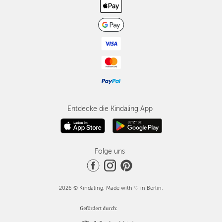
Entdecke die Kindaling App
Folge uns
2026 © Kindaling. Made with ♡ in Berlin.