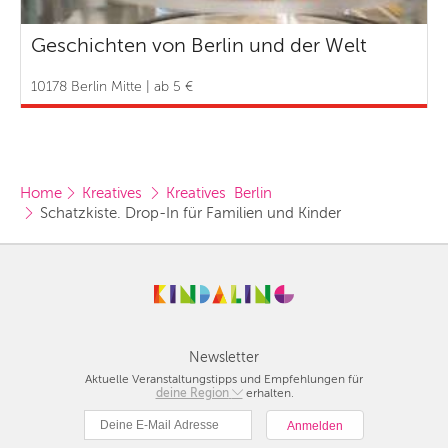
Geschichten von Berlin und der Welt
10178 Berlin Mitte | ab 5 €
Home
Kreatives 
Kreatives  Berlin
Schatzkiste. Drop-In für Familien und Kinder
Newsletter
Aktuelle Veranstaltungstipps und Empfehlungen für
deine Region
Berlin
erhalten.
München
Hamburg