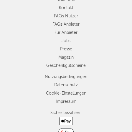
Kontakt
FAQs Nutzer
FAQs Anbieter
Für Anbieter
Jobs
Presse
Magazin
Geschenkgutscheine
Nutzungsbedingungen
Datenschutz
Cookie-Einstellungen
Impressum
Sicher bezahlen