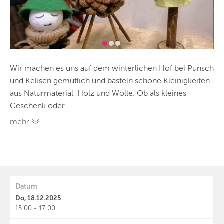
Wir machen es uns auf dem winterlichen Hof bei Punsch
und Keksen gemütlich und basteln schöne Kleinigkeiten
aus Naturmaterial, Holz und Wolle. Ob als kleines
Geschenk oder ...
mehr
Datum
Do, 18.12.2025
15:00 - 17:00