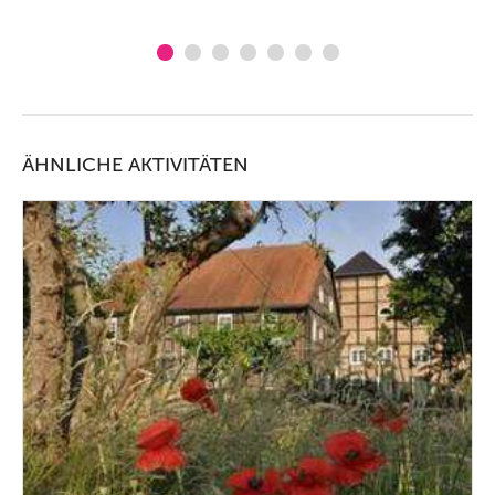
ÄHNLICHE AKTIVITÄTEN