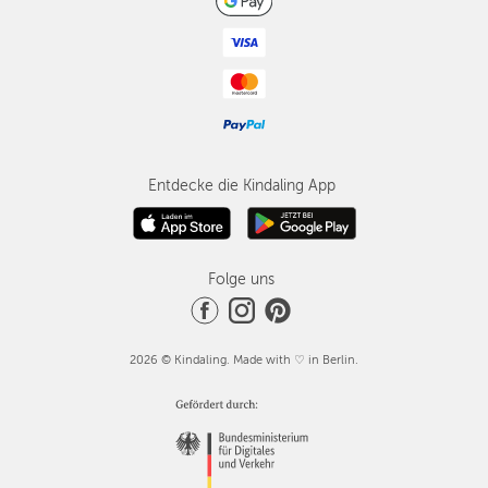
Entdecke die Kindaling App
Folge uns
2026 © Kindaling. Made with ♡ in Berlin.