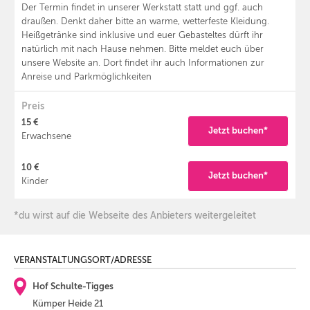
Der Termin findet in unserer Werkstatt statt und ggf. auch
draußen. Denkt daher bitte an warme, wetterfeste Kleidung.
Heißgetränke sind inklusive und euer Gebasteltes dürft ihr
natürlich mit nach Hause nehmen. Bitte meldet euch über
unsere Website an. Dort findet ihr auch Informationen zur
Anreise und Parkmöglichkeiten
Preis
15 €
Jetzt buchen*
Erwachsene
10 €
Jetzt buchen*
Kinder
*du wirst auf die Webseite des Anbieters weitergeleitet
VERANSTALTUNGSORT/ADRESSE
Hof Schulte-Tigges
Kümper Heide 21