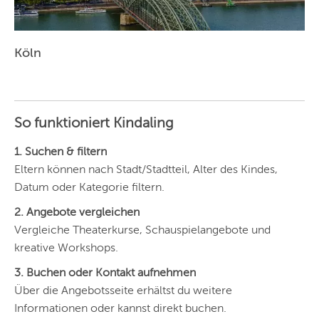
Köln
So funktioniert Kindaling
1. Suchen & filtern
Eltern können nach Stadt/Stadtteil, Alter des Kindes,
Datum oder Kategorie filtern.
2. Angebote vergleichen
Vergleiche Theaterkurse, Schauspielangebote und
kreative Workshops.
3. Buchen oder Kontakt aufnehmen
Über die Angebotsseite erhältst du weitere
Informationen oder kannst direkt buchen.