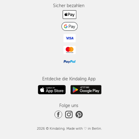
Sicher bezahlen
Entdecke die Kindaling App
Folge uns
2026 © Kindaling. Made with ♡ in Berlin.