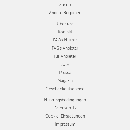
Zürich
Andere Regionen
Über uns
Kontakt
FAQs Nutzer
FAQs Anbieter
Für Anbieter
Jobs
Presse
Magazin
Geschenkgutscheine
Nutzungsbedingungen
Datenschutz
Cookie-Einstellungen
Impressum