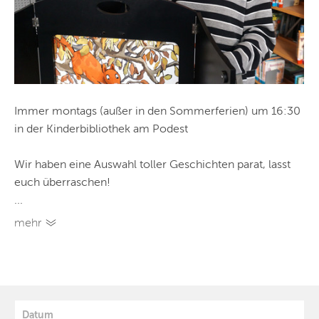
Immer montags (außer in den Sommerferien) um 16:30
in der Kinderbibliothek am Podest
Wir haben eine Auswahl toller Geschichten parat, lasst
euch überraschen!
...
mehr
Datum