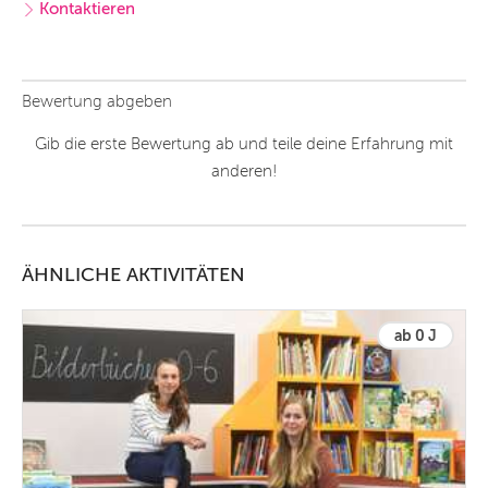
Kontaktieren
Bewertung abgeben
Gib die erste Bewertung ab und teile deine Erfahrung mit
anderen!
ÄHNLICHE AKTIVITÄTEN
ab 0 J