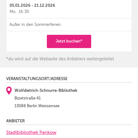
05.01.2026 - 21.12.2026
Mo.
16:30
Außer in den Sommerferien.
Jetzt buchen*
*du wirst auf die Webseite des Anbieters weitergeleitet
VERANSTALTUNGSORT/ADRESSE
Wolfdietrich-Schnurre-Bibliothek
Bizetstraße 41
13088 Berlin Weissensee
ANBIETER
Stadtbibliothek Pankow