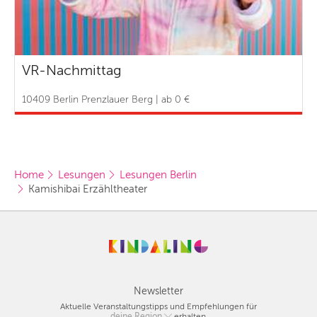
VR-Nachmittag
10409 Berlin Prenzlauer Berg | ab 0 €
Home
Lesungen
Lesungen Berlin
Kamishibai Erzähltheater
Newsletter
Aktuelle Veranstaltungstipps und Empfehlungen für
deine Region
Berlin
erhalten.