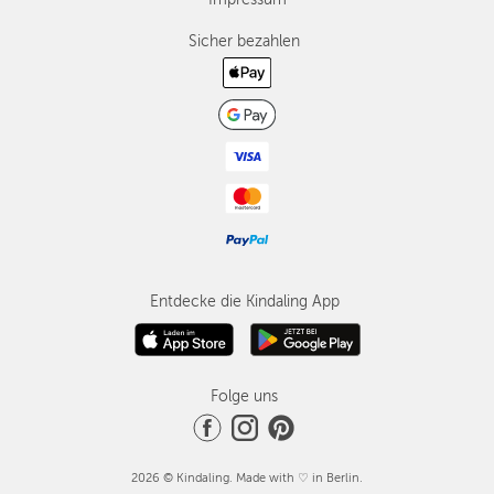
Sicher bezahlen
Entdecke die Kindaling App
Folge uns
2026 © Kindaling. Made with ♡ in Berlin.