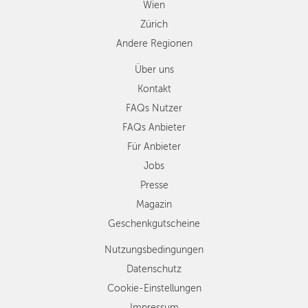
Wien
Zürich
Andere Regionen
Über uns
Kontakt
FAQs Nutzer
FAQs Anbieter
Für Anbieter
Jobs
Presse
Magazin
Geschenkgutscheine
Nutzungsbedingungen
Datenschutz
Cookie-Einstellungen
Impressum