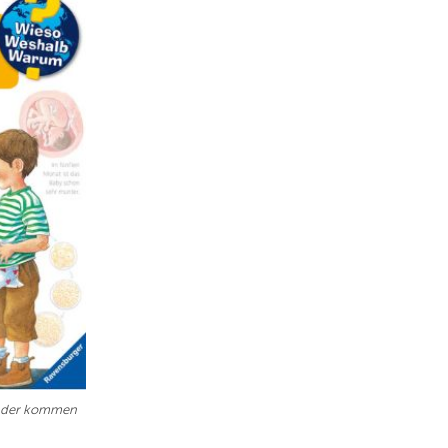
inder kommen