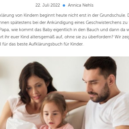
22. Juli 2022
Annica Nehls
klärung von Kindern beginnt heute nicht erst in der Grundschule. 
innen spätestens bei der Ankündigung eines Geschwisterchens zu 
apa, wie kommt das Baby eigentlich in den Bauch und dann da w
rt ihr euer Kind altersgemäß auf, ohne sie zu überfordern? Wir ze
 für das beste Aufklärungsbuch für Kinder.