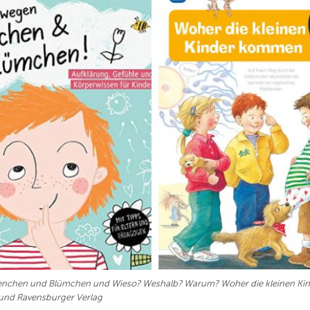
enchen und Blümchen und Wieso? Weshalb? Warum? Woher die kleinen K
und Ravensburger Verlag