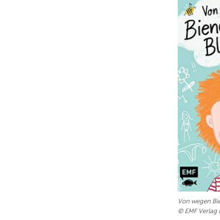
Von wegen Bi
© EMF Verlag 