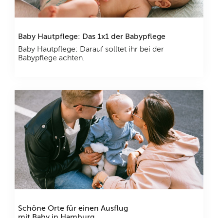
Baby Hautpflege: Das 1x1 der Babypflege
Baby Hautpflege: Darauf solltet ihr bei der
Babypflege achten.
Schöne Orte für einen Ausflug
mit Baby in Hamburg