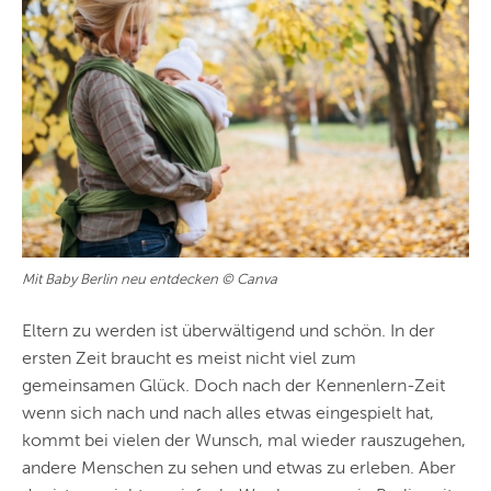
Mit Baby Berlin neu entdecken © Canva
Eltern zu werden ist überwältigend und schön. In der
ersten Zeit braucht es meist nicht viel zum
gemeinsamen Glück. Doch nach der Kennenlern-Zeit
wenn sich nach und nach alles etwas eingespielt hat,
kommt bei vielen der Wunsch, mal wieder rauszugehen,
andere Menschen zu sehen und etwas zu erleben. Aber