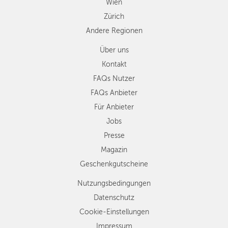
Wien
Zürich
Andere Regionen
Über uns
Kontakt
FAQs Nutzer
FAQs Anbieter
Für Anbieter
Jobs
Presse
Magazin
Geschenkgutscheine
Nutzungsbedingungen
Datenschutz
Cookie-Einstellungen
Impressum