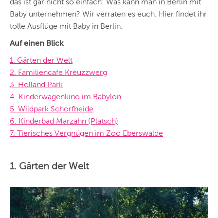
das ist gar nicht so einfach: Was kann man in Berlin mit
Baby unternehmen? Wir verraten es euch. Hier findet ihr
tolle Ausflüge mit Baby in Berlin.
Auf einen Blick
1. Gärten der Welt
2. Familiencafe Kreuzzwerg
3. Holland Park
4. Kinderwagenkino im Babylon
5. Wildpark Schorfheide
6. Kinderbad Marzahn (Platsch)
7. Tierisches Vergnügen im Zoo Eberswalde
1. Gärten der Welt