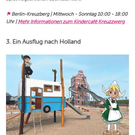
⚑
Berlin-Kreuzberg | Mittwoch - Sonntag 10:00 - 18:00
Uhr |
Mehr Informationen zum Kindercafé Kreuzzwerg
3. Ein Ausflug nach Holland