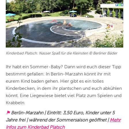
Kinderbad Platsch: Nasser Spaß für die Kleinsten © Berliner Bäder
Ihr habt ein Sommer-Baby? Dann wird euch dieser Tipp
bestimmt gefallen: In Berlin-Marzahn könnt ihr mit
eurem Kind baden gehen. Hier gibt es ein tolles
Kinderbecken, in dem ihr plantschen und euch abkühlen
könnt. Eine Liegewiese bietet viel Platz zum Spielen und
Krabbeln.
⚑
Berlin-Marzahn | Eintritt: 3,50 Euro, Kinder unter 5
Jahre frei | während der Sommersaison geöffnet |
Mehr
Infos zum Kinderbad Platsch