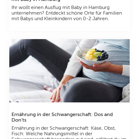
Ihr wollt einen Ausflug mit Baby in Hamburg
unternehmen? Entdeckt schöne Orte für Familien
mit Babys und Kleinkindern von 0-2 Jahren.
Ernährung in der Schwangerschaft: Dos and
Don'ts
Ernährung in der Schwangerschaft: Käse, Obst,
Fisch: Welche Nahrungsmittel in der