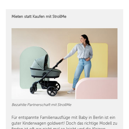
Mieten statt Kaufen mit StrollMe
Bezahlte Partnerschaft mit StrollMe
Für entspannte Familienausflüge mit Baby in Berlin ist ein
guter Kinderwagen goldwert! Doch das richtige Modell zu