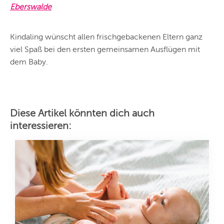
Eberswalde
Kindaling wünscht allen frischgebackenen Eltern ganz
viel Spaß bei den ersten gemeinsamen Ausflügen mit
dem Baby.
Diese Artikel könnten dich auch
interessieren: