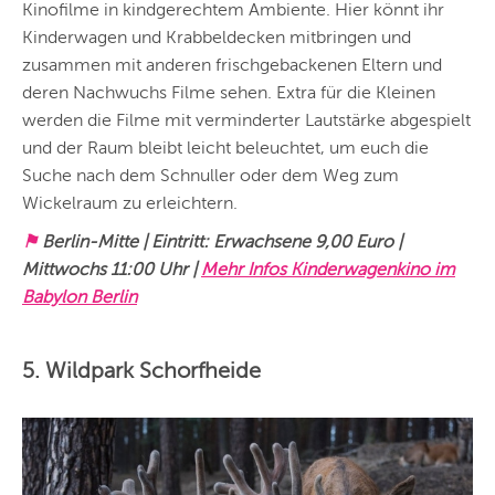
Kinofilme in kindgerechtem Ambiente. Hier könnt ihr
Kinderwagen und Krabbeldecken mitbringen und
zusammen mit anderen frischgebackenen Eltern und
deren Nachwuchs Filme sehen. Extra für die Kleinen
werden die Filme mit verminderter Lautstärke abgespielt
und der Raum bleibt leicht beleuchtet, um euch die
Suche nach dem Schnuller oder dem Weg zum
Wickelraum zu erleichtern.
⚑
Berlin-Mitte | Eintritt: Erwachsene 9,00 Euro |
Mittwochs 11:00 Uhr |
Mehr Infos Kinderwagenkino im
Babylon Berlin
5. Wildpark Schorfheide