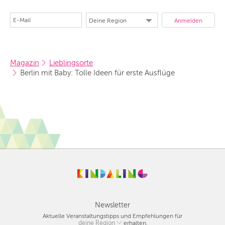
Magazin
Lieblingsorte
Berlin mit Baby: Tolle Ideen für erste Ausflüge
Newsletter
Aktuelle Veranstaltungstipps und Empfehlungen für
deine Region
Berlin
erhalten.