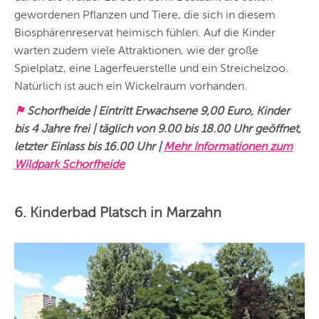
gewordenen Pflanzen und Tiere, die sich in diesem
Biosphärenreservat heimisch fühlen. Auf die Kinder
warten zudem viele Attraktionen, wie der große
Spielplatz, eine Lagerfeuerstelle und ein Streichelzoo.
Natürlich ist auch ein Wickelraum vorhanden.
⚑
Schorfheide | Eintritt Erwachsene 9,00 Euro, Kinder
bis 4 Jahre frei | täglich von 9.00 bis 18.00 Uhr geöffnet,
letzter Einlass bis 16.00 Uhr |
Mehr Informationen zum
Wildpark Schorfheide
6. Kinderbad Platsch in Marzahn