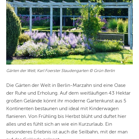
Gärten der Welt, Karl Foerster Staudengarten © Grün Berlin
Die Gärten der Welt in Berlin-Marzahn sind eine Oase
der Ruhe und Erholung. Auf dem weitläufigen 43 Hektar
großen Gelände könnt ihr moderne Gartenkunst aus 5
Kontinenten bestaunen und ideal mit Kinderwagen
flanieren. Von Frühling bis Herbst blüht und duftet hier
alles und es fühlt sich an wie ein Kurzurlaub. Ein
besonderes Erlebnis ist auch die Seilbahn, mit der man