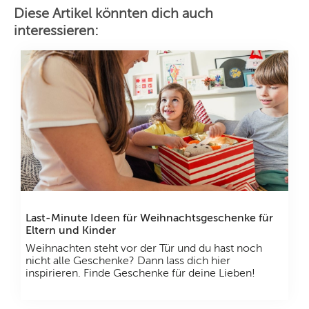
Diese Artikel könnten dich auch
interessieren:
Last-Minute Ideen für Weihnachtsgeschenke für
Eltern und Kinder
Weihnachten steht vor der Tür und du hast noch
nicht alle Geschenke? Dann lass dich hier
inspirieren. Finde Geschenke für deine Lieben!