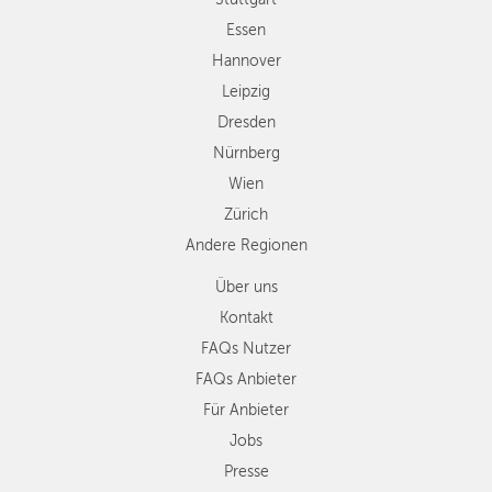
Zürich
Essen
Andere
Hannover
Regionen
Leipzig
Dresden
Nürnberg
Wien
Zürich
Andere Regionen
Über uns
Kontakt
FAQs Nutzer
FAQs Anbieter
Für Anbieter
Jobs
Presse