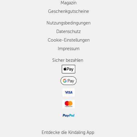
Magazin
Geschenkgutscheine
Nutzungsbedingungen
Datenschutz
Cookie-Einstellungen
Impressum
Sicher bezahlen
Entdecke die Kindaling App