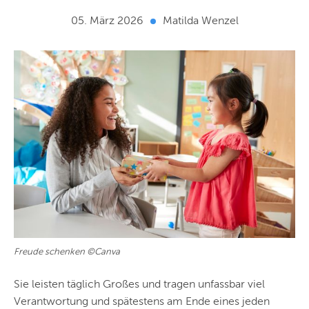
05. März 2026
Matilda Wenzel
Freude schenken ©Canva
Sie leisten täglich Großes und tragen unfassbar viel
Verantwortung und spätestens am Ende eines jeden