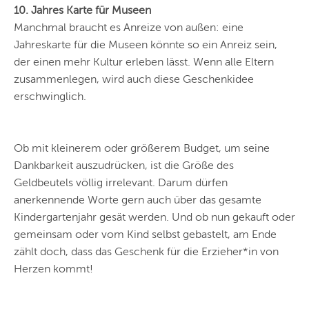
10. Jahres Karte für Museen
Manchmal braucht es Anreize von außen: eine
Jahreskarte für die Museen könnte so ein Anreiz sein,
der einen mehr Kultur erleben lässt. Wenn alle Eltern
zusammenlegen, wird auch diese Geschenkidee
erschwinglich.
Ob mit kleinerem oder größerem Budget, um seine
Dankbarkeit auszudrücken, ist die Größe des
Geldbeutels völlig irrelevant. Darum dürfen
anerkennende Worte gern auch über das gesamte
Kindergartenjahr gesät werden. Und ob nun gekauft oder
gemeinsam oder vom Kind selbst gebastelt, am Ende
zählt doch, dass das Geschenk für die Erzieher*in von
Herzen kommt!