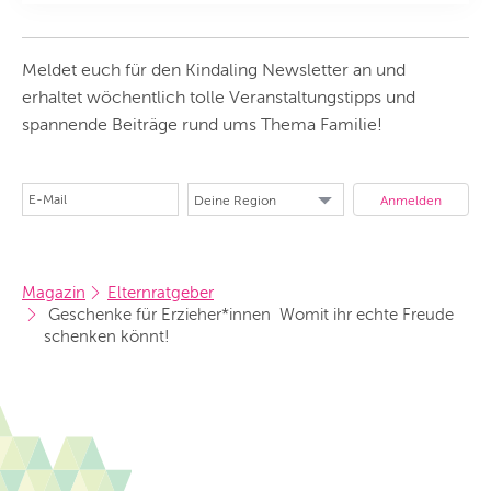
Meldet euch für den Kindaling Newsletter an und
erhaltet wöchentlich tolle Veranstaltungstipps und
spannende Beiträge rund ums Thema Familie!
Magazin
Elternratgeber
 Geschenke für Erzieher*innen  Womit ihr echte Freude 
schenken könnt!