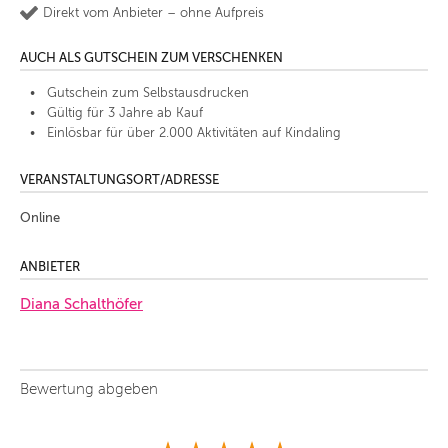
Direkt vom Anbieter – ohne Aufpreis
AUCH ALS GUTSCHEIN ZUM VERSCHENKEN
Gutschein zum Selbstausdrucken
Gültig für 3 Jahre ab Kauf
Einlösbar für über 2.000 Aktivitäten auf Kindaling
VERANSTALTUNGSORT/ADRESSE
Online
ANBIETER
Diana Schalthöfer
Bewertung abgeben