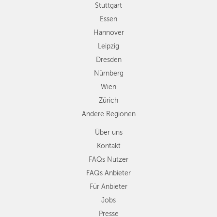
Wien
Stuttgart
Zürich
Essen
Andere
Hannover
Regionen
Leipzig
Dresden
Nürnberg
Wien
Zürich
Andere Regionen
Über uns
Kontakt
FAQs Nutzer
FAQs Anbieter
Für Anbieter
Jobs
Presse