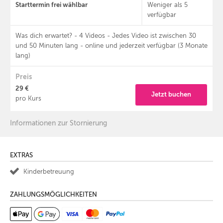
Starttermin frei wählbar
Weniger als 5
verfügbar
Was dich erwartet? - 4 Videos - Jedes Video ist zwischen 30
und 50 Minuten lang - online und jederzeit verfügbar (3 Monate
lang)
Preis
29 €
Jetzt buchen
pro Kurs
Informationen zur Stornierung
EXTRAS
Kinderbetreuung
ZAHLUNGSMÖGLICHKEITEN