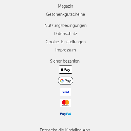
Magazin
Geschenkgutscheine
Nutzungsbedingungen
Datenschutz
Cookie-Einstellungen
Impressum
Sicher bezahlen
Entdecke die Kindaling App