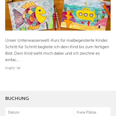
Unser Unterwasserwelt-Kurs für malbegeisterte Kinder.
Schritt für Schritt begleite ich dein Kind bis zum fertigen
Bild. Dein Kind sieht mich dabei und ich zeichne es
einfac...
mehr
BUCHUNG
Datum
Freie Plätze