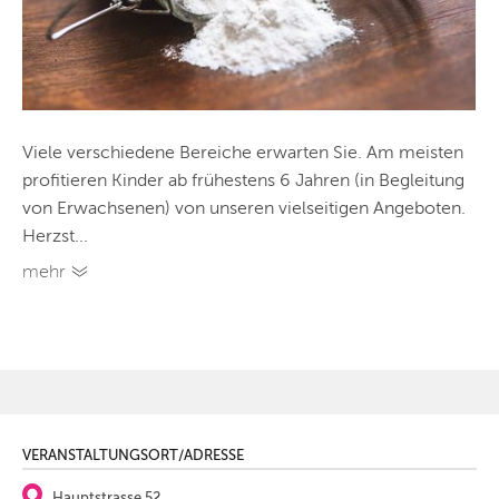
Viele verschiedene Bereiche erwarten Sie. Am meisten
profitieren Kinder ab frühestens 6 Jahren (in Begleitung
von Erwachsenen) von unseren vielseitigen Angeboten.
Herzst...
mehr
VERANSTALTUNGSORT/ADRESSE
Hauptstrasse 52