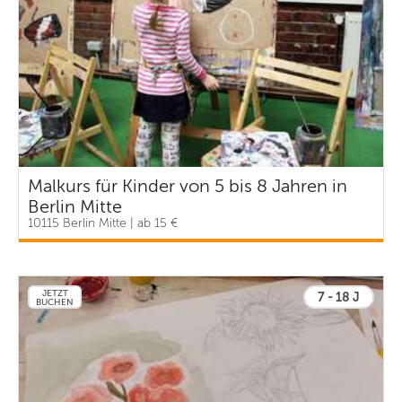
Malkurs für Kinder von 5 bis 8 Jahren in
Berlin Mitte
10115 Berlin Mitte | ab 15 €
JETZT
7 - 18 J
BUCHEN