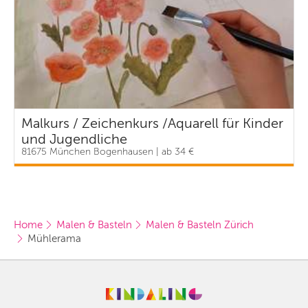
Malkurs / Zeichenkurs /Aquarell für Kinder
und Jugendliche
81675 München Bogenhausen | ab 34 €
Home
Malen & Basteln
Malen & Basteln Zürich
Mühlerama