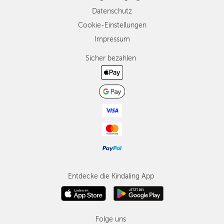
Datenschutz
Cookie-Einstellungen
Impressum
Sicher bezahlen
Entdecke die Kindaling App
Folge uns