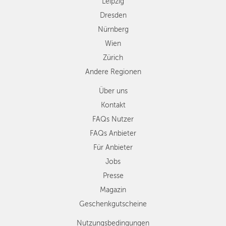
Leipzig
Dresden
Nürnberg
Wien
Zürich
Andere Regionen
Über uns
Kontakt
FAQs Nutzer
FAQs Anbieter
Für Anbieter
Jobs
Presse
Magazin
Geschenkgutscheine
Nutzungsbedingungen