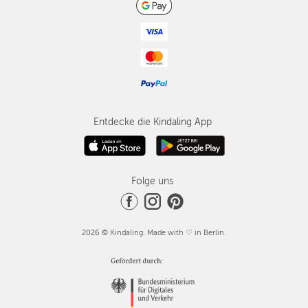
Entdecke die Kindaling App
Folge uns
2026 © Kindaling. Made with ♡ in Berlin.