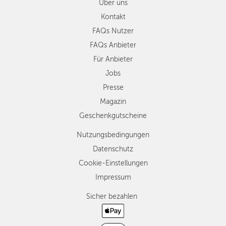
Über uns
Kontakt
FAQs Nutzer
FAQs Anbieter
Für Anbieter
Jobs
Presse
Magazin
Geschenkgutscheine
Nutzungsbedingungen
Datenschutz
Cookie-Einstellungen
Impressum
Sicher bezahlen