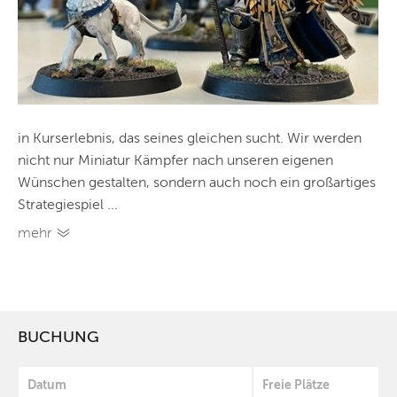
in Kurserlebnis, das seines gleichen sucht. Wir werden
nicht nur Miniatur Kämpfer nach unseren eigenen
Wünschen gestalten, sondern auch noch ein großartiges
Strategiespiel ...
mehr
BUCHUNG
Datum
Freie Plätze