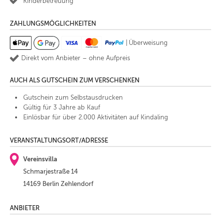
Kinderbetreuung
ZAHLUNGSMÖGLICHKEITEN
|
Überweisung
Direkt vom Anbieter – ohne Aufpreis
AUCH ALS GUTSCHEIN ZUM VERSCHENKEN
Gutschein zum Selbstausdrucken
Gültig für 3 Jahre ab Kauf
Einlösbar für über 2.000 Aktivitäten auf Kindaling
VERANSTALTUNGSORT/ADRESSE
Vereinsvilla
Schmarjestraße 14
14169 Berlin Zehlendorf
ANBIETER