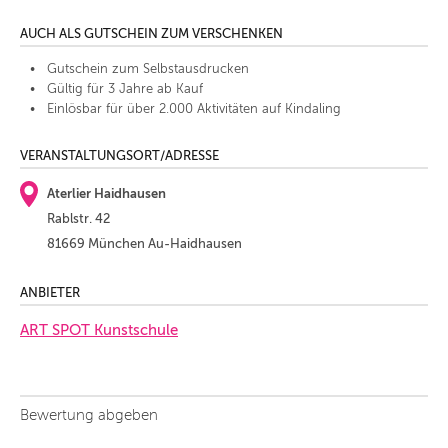
AUCH ALS GUTSCHEIN ZUM VERSCHENKEN
Gutschein zum Selbstausdrucken
Gültig für 3 Jahre ab Kauf
Einlösbar für über 2.000 Aktivitäten auf Kindaling
VERANSTALTUNGSORT/ADRESSE
Aterlier Haidhausen
Rablstr. 42
81669 München Au-Haidhausen
ANBIETER
ART SPOT Kunstschule
Bewertung abgeben