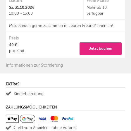
Datum
Freie Plätze
Sa, 31.10.2026
Mehr als 10
10:00 - 13:00
verfügbar
Meldet euch gerne zusammen mit euren Freund*innen an!
Preis
49 €
Jetzt buchen
pro Kind
Informationen zur Stornierung
EXTRAS
Kinderbetreuung
ZAHLUNGSMÖGLICHKEITEN
Direkt vom Anbieter – ohne Aufpreis