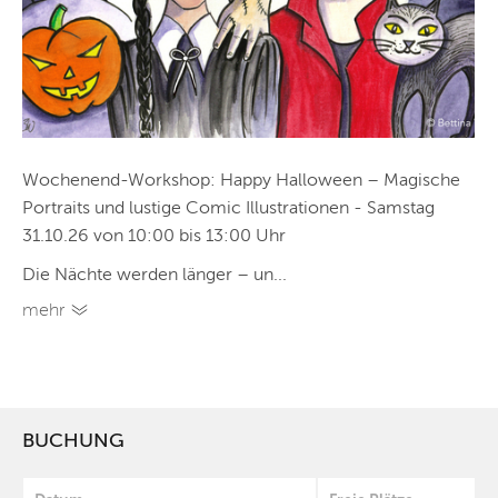
Wochenend-Workshop: Happy Halloween – Magische
Portraits und lustige Comic Illustrationen - Samstag
31.10.26 von 10:00 bis 13:00 Uhr
Die Nächte werden länger – un...
mehr
BUCHUNG