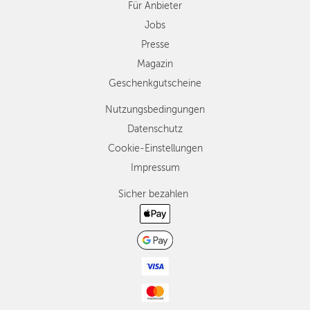
Für Anbieter
Jobs
Presse
Magazin
Geschenkgutscheine
Nutzungsbedingungen
Datenschutz
Cookie-Einstellungen
Impressum
Sicher bezahlen