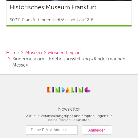
Historisches Museum Frankfurt
60311 Frankfurt Innenstadt/Altstadt | ab 12 €
Home
Museen
Museen Leipzig
Kindermuseum - Erlebnisausstellung »Kinder machen 
Messe«
Newsletter
Aktuelle Veranstaltungstipps und Empfehlungen für
deine Region
Berlin
erhalten.
München
Hamburg