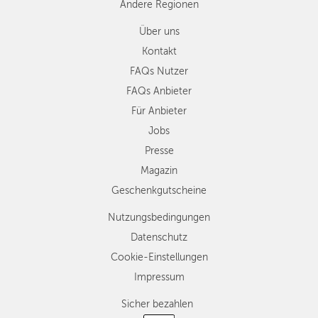
Andere Regionen
Über uns
Kontakt
FAQs Nutzer
FAQs Anbieter
Für Anbieter
Jobs
Presse
Magazin
Geschenkgutscheine
Nutzungsbedingungen
Datenschutz
Cookie-Einstellungen
Impressum
Sicher bezahlen