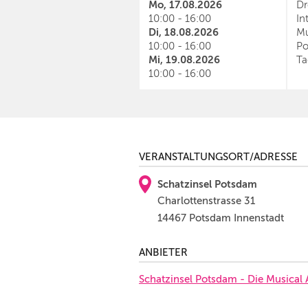
Mo, 17.08.2026
Dr
10:00 - 16:00
In
Di, 18.08.2026
Mu
10:00 - 16:00
Po
Mi, 19.08.2026
Ta
10:00 - 16:00
VERANSTALTUNGSORT/ADRESSE
Schatzinsel Potsdam
Charlottenstrasse 31
14467 Potsdam Innenstadt
ANBIETER
Schatzinsel Potsdam - Die Musical