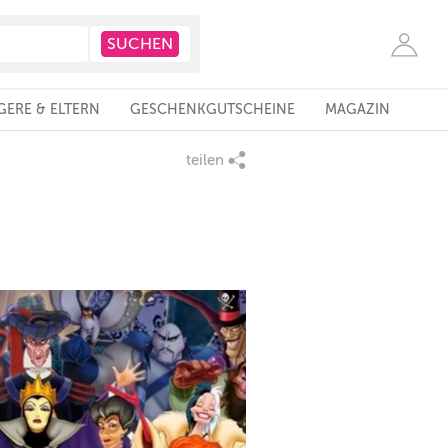
ERE & ELTERN
GESCHENKGUTSCHEINE
MAGAZIN
teilen