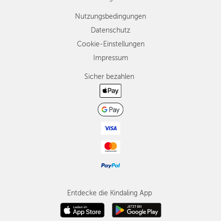
Nutzungsbedingungen
Datenschutz
Cookie-Einstellungen
Impressum
Sicher bezahlen
Entdecke die Kindaling App