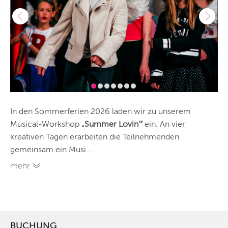
In den Sommerferien 2026 laden wir zu unserem
Musical-Workshop
„Summer Lovin’“
ein. An vier
kreativen Tagen erarbeiten die Teilnehmenden
gemeinsam ein Musi...
mehr
BUCHUNG