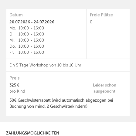
Datum
Freie Plätze
20.07.2026 - 24.07.2026
0
Mo.
10:00
-
16:00
Di.
10:00
-
16:00
Mi.
10:00
-
16:00
Do.
10:00
-
16:00
Fr.
10:00
-
16:00
Ein 5 Tage Workshop von 10 bis 16 Uhr.
Preis
325 €
Leider schon
ausgebucht
pro Kind
50€ Geschwisterrabatt (wird automatisch abgezogen bei
Buchung von mind. 2 Geschwisterkindern)
ZAHLUNGSMÖGLICHKEITEN