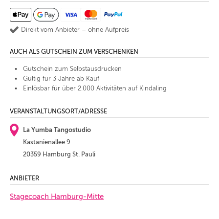
Direkt vom Anbieter – ohne Aufpreis
AUCH ALS GUTSCHEIN ZUM VERSCHENKEN
Gutschein zum Selbstausdrucken
Gültig für 3 Jahre ab Kauf
Einlösbar für über 2.000 Aktivitäten auf Kindaling
VERANSTALTUNGSORT/ADRESSE
La Yumba Tangostudio
Kastanienallee 9
20359 Hamburg St. Pauli
ANBIETER
Stagecoach Hamburg-Mitte