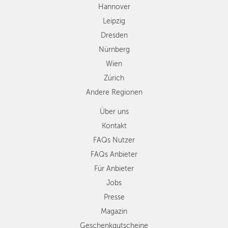
Andere
Hannover
Regionen
Leipzig
Dresden
Nürnberg
Wien
Zürich
Andere Regionen
Über uns
Kontakt
FAQs Nutzer
FAQs Anbieter
Für Anbieter
Jobs
Presse
Magazin
Geschenkgutscheine