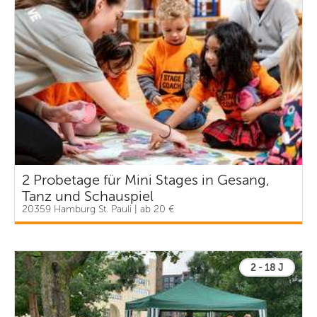
2 Probetage für Mini Stages in Gesang,
Tanz und Schauspiel
20359 Hamburg St. Pauli | ab 20 €
2 - 18 J