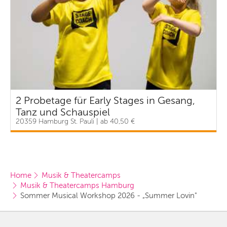
2 Probetage für Early Stages in Gesang,
Tanz und Schauspiel
20359 Hamburg St. Pauli | ab 40,50 €
Home
Musik & Theatercamps
Musik & Theatercamps Hamburg
Sommer Musical Workshop 2026 - „Summer Lovin"