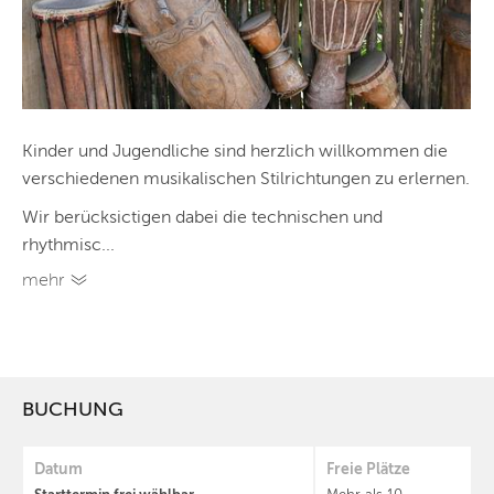
Kinder und Jugendliche sind herzlich willkommen die
verschiedenen musikalischen Stilrichtungen zu erlernen.
Wir berücksictigen dabei die technischen und
rhythmisc...
mehr
BUCHUNG
Datum
Freie Plätze