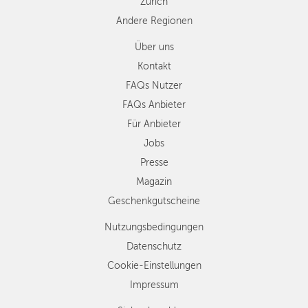
Zürich
Andere Regionen
Über uns
Kontakt
FAQs Nutzer
FAQs Anbieter
Für Anbieter
Jobs
Presse
Magazin
Geschenkgutscheine
Nutzungsbedingungen
Datenschutz
Cookie-Einstellungen
Impressum