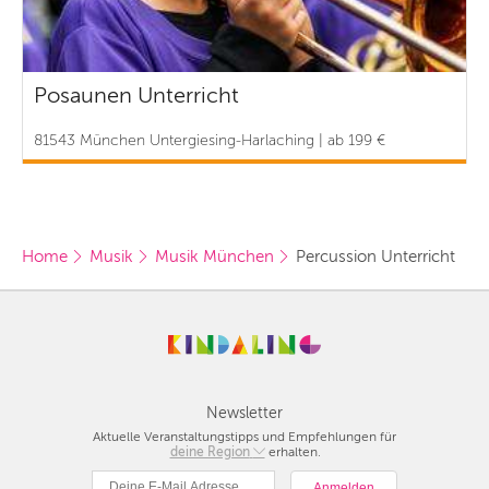
Posaunen Unterricht
81543 München Untergiesing-Harlaching | ab 199 €
Home
Musik
Musik München
Percussion Unterricht
Newsletter
Aktuelle Veranstaltungstipps und Empfehlungen für
deine Region
Berlin
erhalten.
München