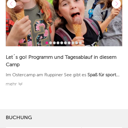
Let´s go! Programm und Tagesablauf in diesem
Camp
Im Ostercamp am Ruppiner See gibt es
Spaß für sport...
mehr
BUCHUNG