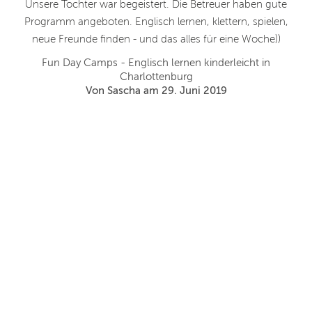
.
Unsere Tochter war begeistert. Die Betreuer haben gute
.
Programm angeboten. Englisch lernen, klettern, spielen,
neue Freunde finden - und das alles für eine Woche))
Fun Day Camps - Englisch lernen kinderleicht in
Charlottenburg
Von Sascha am 29. Juni 2019