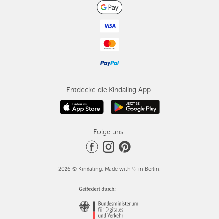
Entdecke die Kindaling App
Folge uns
2026 © Kindaling. Made with ♡ in Berlin.