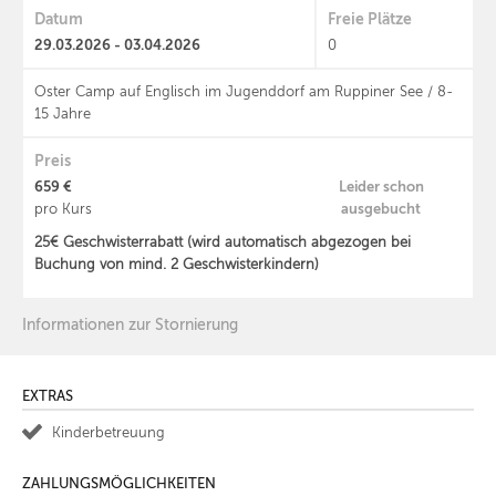
Datum
Freie Plätze
29.03.2026 - 03.04.2026
0
Oster Camp auf Englisch im Jugenddorf am Ruppiner See / 8-
15 Jahre
Preis
659 €
Leider schon
ausgebucht
pro Kurs
25€ Geschwisterrabatt (wird automatisch abgezogen bei
Buchung von mind. 2 Geschwisterkindern)
Informationen zur Stornierung
EXTRAS
Kinderbetreuung
ZAHLUNGSMÖGLICHKEITEN