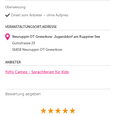
Überweisung
Direkt vom Anbieter – ohne Aufpreis
VERANSTALTUNGSORT/ADRESSE
Neuruppin OT Gnewikow: Jugenddorf am Ruppiner See
Gutsstrasse 23
16818 Neuruppin OT Gnewikow
ANBIETER
YoYo Camps - Sprachferien für Kids
Bewertung abgeben