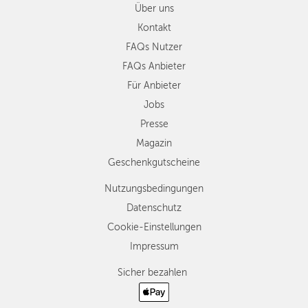
Über uns
Kontakt
FAQs Nutzer
FAQs Anbieter
Für Anbieter
Jobs
Presse
Magazin
Geschenkgutscheine
Nutzungsbedingungen
Datenschutz
Cookie-Einstellungen
Impressum
Sicher bezahlen