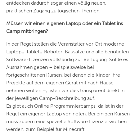
ZÜRICH
entdecken dadurch sogar einen völlig neuen,
praktischen Zugang zu logischen Themen.
Müssen wir einen eigenen Laptop oder ein Tablet ins
Camp mitbringen?
In der Regel stellen die Veranstalter vor Ort moderne
Laptops, Tablets, Roboter-Bausätze und alle benötigten
Software-Lizenzen vollständig zur Verfügung. Sollte es
Ausnahmen geben – beispielsweise bei
fortgeschrittenen Kursen, bei denen die Kinder ihre
Projekte auf dem eigenen Gerät mit nach Hause
nehmen wollen –, listen wir dies transparent direkt in
der jeweiligen Camp-Beschreibung auf.
Es gibt auch Online Programmiercamps, da ist in der
Regel ein eigener Laptop von nöten. Bei einigen Kursen
muss zudem eine spezielle Software Lizenz erworben
werden, zum Beispiel für Minecraft.