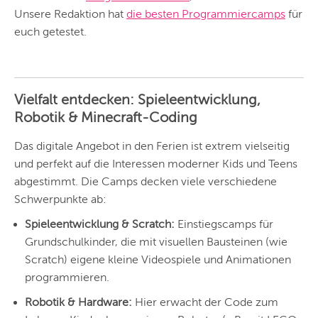
Unsere Redaktion hat
die besten Programmiercamps
für
euch getestet.
Vielfalt entdecken: Spieleentwicklung,
Robotik & Minecraft-Coding
Das digitale Angebot in den Ferien ist extrem vielseitig
und perfekt auf die Interessen moderner Kids und Teens
abgestimmt. Die Camps decken viele verschiedene
Schwerpunkte ab:
Spieleentwicklung & Scratch:
Einstiegscamps für
Grundschulkinder, die mit visuellen Bausteinen (wie
Scratch) eigene kleine Videospiele und Animationen
programmieren.
Robotik & Hardware:
Hier erwacht der Code zum