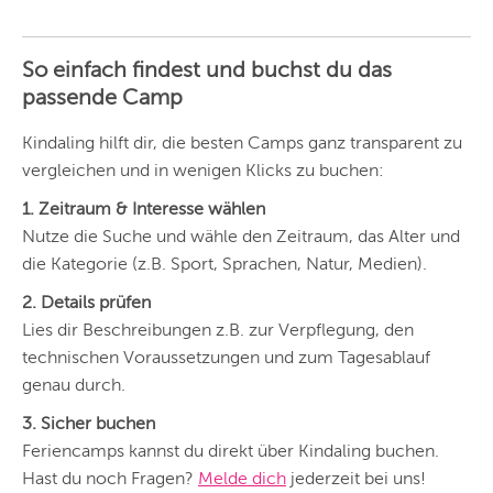
So einfach findest und buchst du das
passende Camp
Kindaling hilft dir, die besten Camps ganz transparent zu
vergleichen und in wenigen Klicks zu buchen:
1. Zeitraum & Interesse wählen
Nutze die Suche und wähle den Zeitraum, das Alter und
die Kategorie (z.B. Sport, Sprachen, Natur, Medien).
2. Details prüfen
Lies dir Beschreibungen z.B. zur Verpflegung, den
technischen Voraussetzungen und zum Tagesablauf
genau durch.
3. Sicher buchen
Feriencamps kannst du direkt über Kindaling buchen.
Hast du noch Fragen?
Melde dich
jederzeit bei uns!