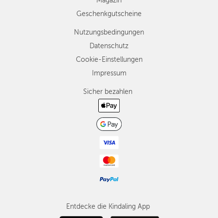
Magazin
Geschenkgutscheine
Nutzungsbedingungen
Datenschutz
Cookie-Einstellungen
Impressum
Sicher bezahlen
Entdecke die Kindaling App