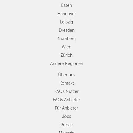
Zürich
Essen
ZÜRICH
Andere
Hannover
Regionen
Leipzig
Dresden
Nürnberg
Wien
Zürich
Andere Regionen
Über uns
Kontakt
FAQs Nutzer
FAQs Anbieter
Für Anbieter
Jobs
Presse