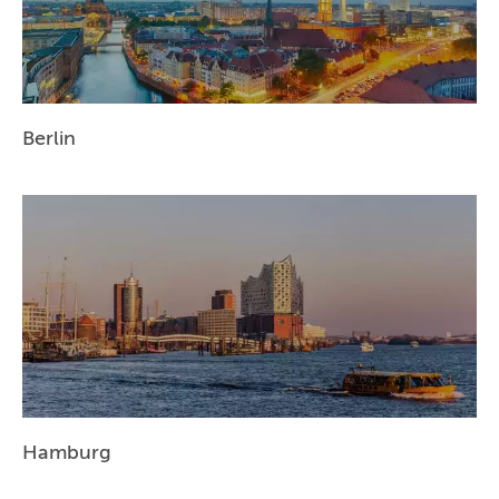
Berlin
Hamburg