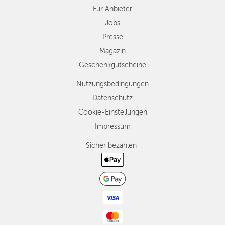
Für Anbieter
Jobs
Presse
Magazin
Geschenkgutscheine
Nutzungsbedingungen
Datenschutz
Cookie-Einstellungen
Impressum
Sicher bezahlen