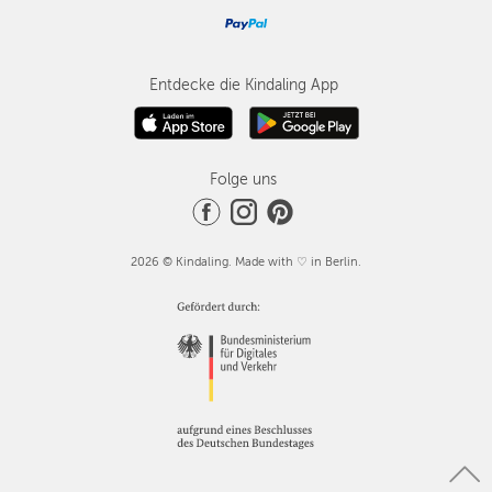
Entdecke die Kindaling App
Folge uns
2026 © Kindaling. Made with ♡ in Berlin.