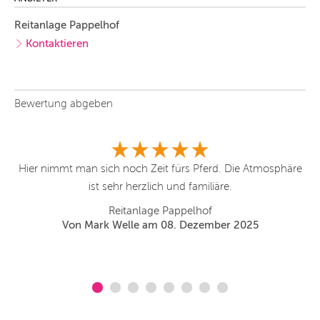
Reitanlage Pappelhof
Kontaktieren
Bewertung abgeben
Hier nimmt man sich noch Zeit fürs Pferd. Die Atmosphäre
ist sehr herzlich und familiäre.
e
Reitanlage Pappelhof
Von Mark Welle am 08. Dezember 2025