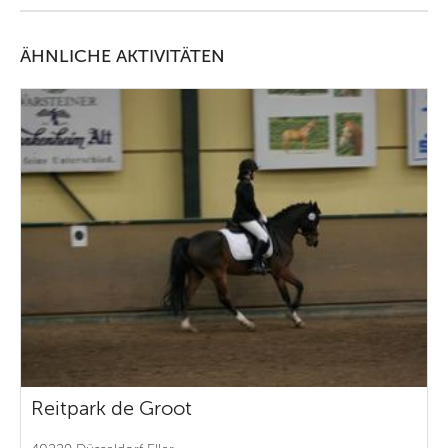
ÄHNLICHE AKTIVITÄTEN
Reitpark de Groot