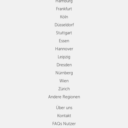
Hamburg
Hannover
Frankfurt
Leipzig
Köln
Dresden
Düsseldorf
Nürnberg
Wien
Stuttgart
Zürich
Essen
Andere
Hannover
Regionen
Leipzig
Dresden
Nürnberg
Wien
Zürich
Andere Regionen
Über uns
Kontakt
FAQs Nutzer