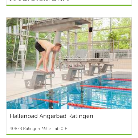
Hallenbad Angerbad Ratingen
40878 Ratingen-Mitte | ab 0 €