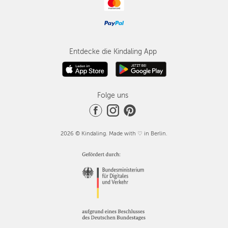
Entdecke die Kindaling App
Folge uns
2026 © Kindaling. Made with ♡ in Berlin.