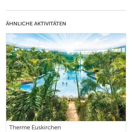
ÄHNLICHE AKTIVITÄTEN
Therme Euskirchen