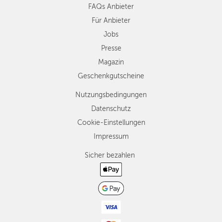
FAQs Anbieter
Für Anbieter
Jobs
Presse
Magazin
Geschenkgutscheine
Nutzungsbedingungen
Datenschutz
Cookie-Einstellungen
Impressum
Sicher bezahlen