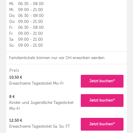
Mi.
06:30
-
08:00
Mi.
09:00
-
21:00
Do.
06:30
-
08:00
Do.
09:00
-
21:00
Fr.
06:30
-
08:00
Fr.
09:00
-
21:00
Sa.
09:00
-
21:00
So.
09:00
-
21:00
Familientickets können nur vor Ort erworben werden
Preis
10,50 €
Jetzt buchen*
Erwachsene Tagesticket Mo-Fr
8 €
Jetzt buchen*
Kinder und Jugendliche Tagesticket
Mo-Fr
12,50 €
Jetzt buchen*
Erwachsene Tagesticket Sa, So, FT