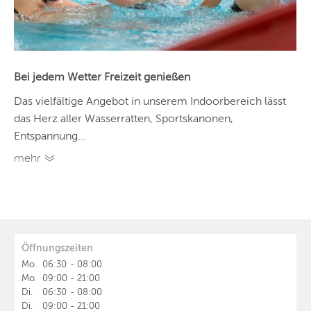
Bei jedem Wetter Freizeit genießen
Das vielfältige Angebot in unserem Indoorbereich lässt
das Herz aller Wasserratten, Sportskanonen,
Entspannung...
mehr
Öffnungszeiten
Mo.
06:30
-
08:00
Mo.
09:00
-
21:00
Di.
06:30
-
08:00
Di.
09:00
-
21:00