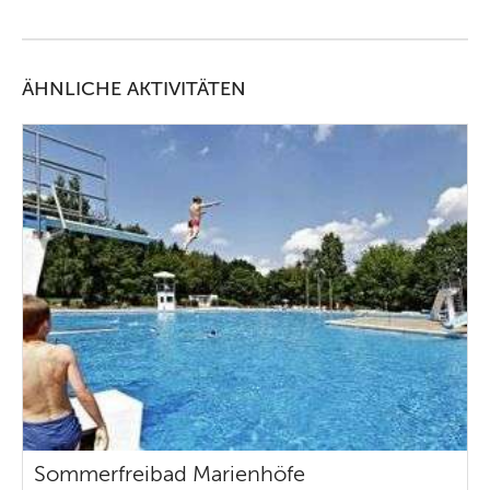
ÄHNLICHE AKTIVITÄTEN
Sommerfreibad Marienhöfe