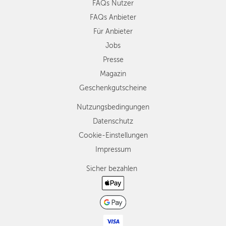
FAQs Nutzer
FAQs Anbieter
Für Anbieter
Jobs
Presse
Magazin
Geschenkgutscheine
Nutzungsbedingungen
Datenschutz
Cookie-Einstellungen
Impressum
Sicher bezahlen