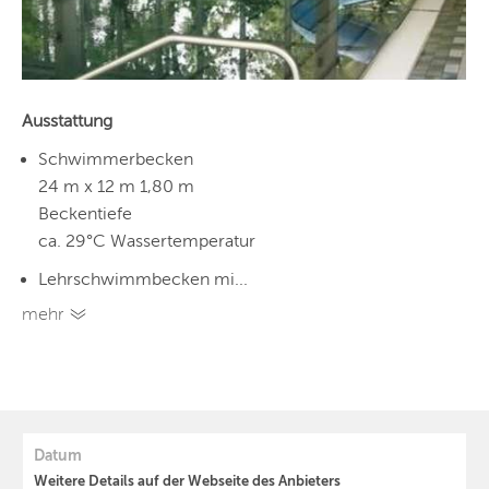
Ausstattung
Schwimmerbecken
24 m x 12 m 1,80 m
Beckentiefe
ca. 29°C Wassertemperatur
Lehrschwimmbecken mi...
mehr
Datum
Weitere Details auf der Webseite des Anbieters