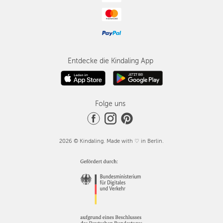
Entdecke die Kindaling App
Folge uns
2026 © Kindaling. Made with ♡ in Berlin.