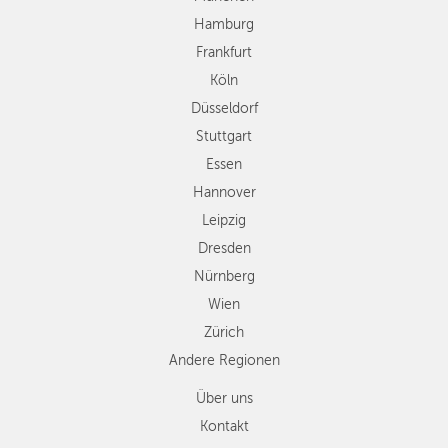
Essen
Hamburg
Hannover
Frankfurt
Leipzig
Köln
Dresden
Düsseldorf
Nürnberg
Wien
Stuttgart
Zürich
Essen
Andere
Hannover
Regionen
Leipzig
Dresden
Nürnberg
Wien
Zürich
Andere Regionen
Über uns
Kontakt