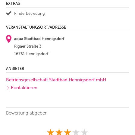
EXTRAS
Kinderbetreuung
VERANSTALTUNGSORT/ADRESSE
aqua Stadtbad Hennigsdorf
Rigaer Straße 3
16761 Hennigsdorf
ANBIETER
Betriebsgesellschaft Stadtbad Hennigsdorf mbH
Kontaktieren
Bewertung abgeben