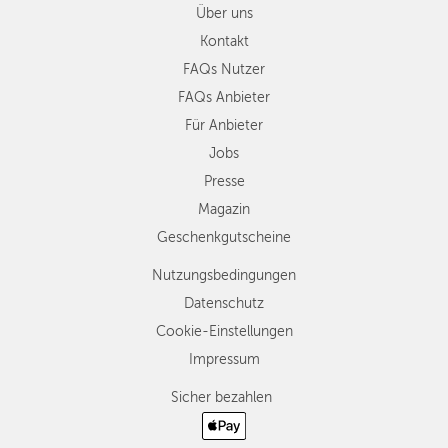
Über uns
Kontakt
FAQs Nutzer
FAQs Anbieter
Für Anbieter
Jobs
Presse
Magazin
Geschenkgutscheine
Nutzungsbedingungen
Datenschutz
Cookie-Einstellungen
Impressum
Sicher bezahlen