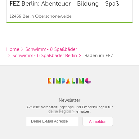
FEZ Berlin: Abenteuer - Bildung - Spaß
12459 Berlin Oberschöneweide
Home
Schwimm- & Spaßbäder
Schwimm- & Spaßbäder Berlin
 Baden im FEZ
Newsletter
Aktuelle Veranstaltungstipps und Empfehlungen für
deine Region
Berlin
erhalten.
München
Hamburg
Frankfurt