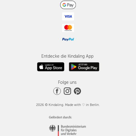
Entdecke die Kindaling App
Folge uns
2026 © Kindaling. Made with ♡ in Berlin.