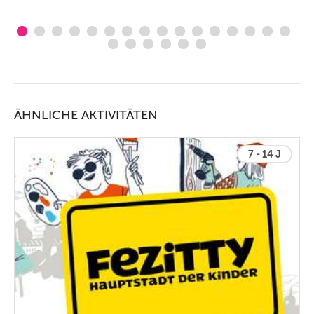
ÄHNLICHE AKTIVITÄTEN
7 - 14 J