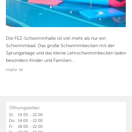
Die FEZ-Schwimmhalle ist viel mehr als nur ein
Schwimmbad. Das große Schwimmbecken mit der
Sprunganlage und das kleine Lehrschwimmbecken laden
besonders Kinder und Familien...
mehr
Öffnungszeiten
Di.
14:00
-
22:00
Do.
14:00
-
22:00
Fr.
18:00
-
22:00