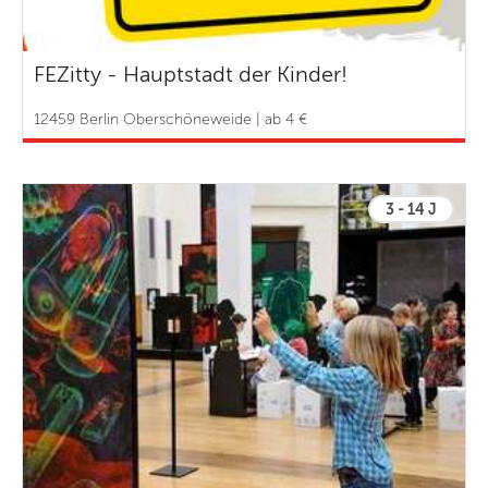
FEZitty - Hauptstadt der Kinder!
12459 Berlin Oberschöneweide | ab 4 €
3 - 14 J