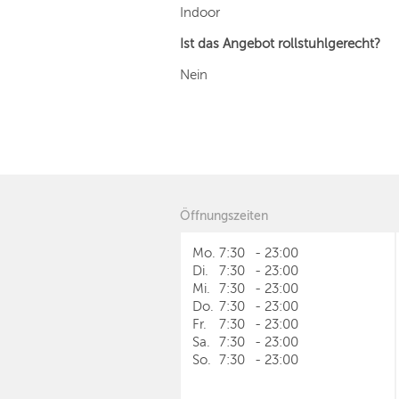
Indoor
Ist das Angebot rollstuhlgerecht?
Nein
Öffnungszeiten
Mo.
7:30
-
23:00
Di.
7:30
-
23:00
Mi.
7:30
-
23:00
Do.
7:30
-
23:00
Fr.
7:30
-
23:00
Sa.
7:30
-
23:00
So.
7:30
-
23:00