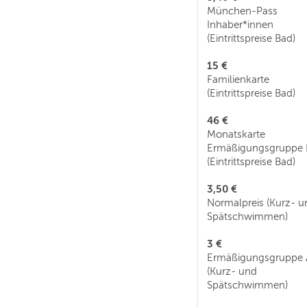
München-Pass
Inhaber*innen
(Eintrittspreise Bad)
15 €
Familienkarte
(Eintrittspreise Bad)
46 €
Monatskarte
Ermäßigungsgruppe 
(Eintrittspreise Bad)
3,50 €
Normalpreis (Kurz- u
Spätschwimmen)
3 €
Ermäßigungsgruppe 
(Kurz- und
Spätschwimmen)