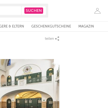
ERE & ELTERN
GESCHENKGUTSCHEINE
MAGAZIN
teilen