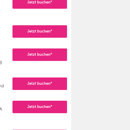
Jetzt buchen*
Jetzt buchen*
Jetzt buchen*
B
Jetzt buchen*
nd
Jetzt buchen*
A