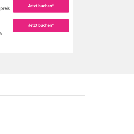
Jetzt buchen*
preis
Jetzt buchen*
A