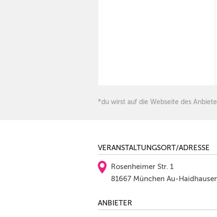
*du wirst auf die Webseite des Anbiete
VERANSTALTUNGSORT/ADRESSE
Rosenheimer Str. 1
81667 München Au-Haidhause
ANBIETER