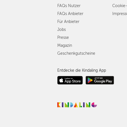
FAQs Nutzer
Cookie-
FAQs Anbieter
Impres
Für Anbieter
Jobs
Presse
Magazin
Geschenkgutscheine
Entdecke die Kindaling App