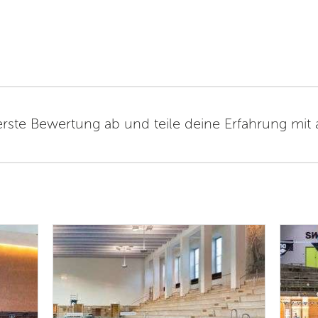
erste Bewertung ab und teile deine Erfahrung mit