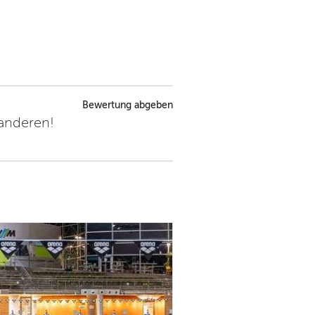
Bewertung abgeben
 anderen!