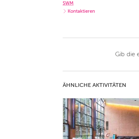
SWM
Kontaktieren
Gib die 
ÄHNLICHE AKTIVITÄTEN