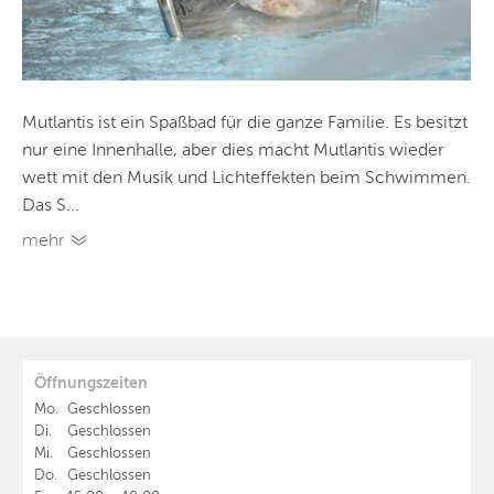
Mutlantis ist ein Spaßbad für die ganze Familie. Es besitzt
nur eine Innenhalle, aber dies macht Mutlantis wieder
wett mit den Musik und Lichteffekten beim Schwimmen.
Das S...
mehr
Öffnungszeiten
Mo.
Geschlossen
Di.
Geschlossen
Mi.
Geschlossen
Do.
Geschlossen