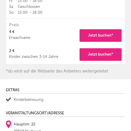
Fr.
15:00
-
18:00
Sa.
Geschlossen
So.
15:00
-
18:00
Preis
4 €
Jetzt buchen*
Erwachsene
2 €
Jetzt buchen*
Kinder zwischen 3-14 Jahre
*du wirst auf die Webseite des Anbieters weitergeleitet
EXTRAS
Kinderbetreuung
VERANSTALTUNGSORT/ADRESSE
Hauptstr. 22