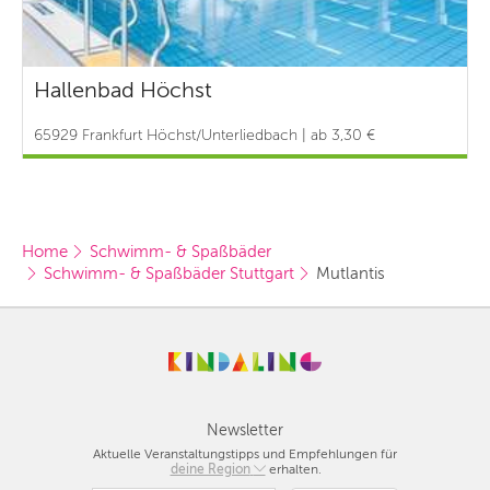
Hallenbad Höchst
65929 Frankfurt Höchst/Unterliedbach | ab 3,30 €
Home
Schwimm- & Spaßbäder
Schwimm- & Spaßbäder Stuttgart
Mutlantis
Newsletter
Aktuelle Veranstaltungstipps und Empfehlungen für
deine Region
Berlin
erhalten.