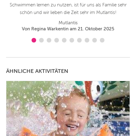
Schwimmen lernen zu nutzen, ist für uns als Familie sehr
schön und wir lieben die Zeit sehr im Mutlantis!
Mutlantis
Von Regina Warkentin am 21. Oktober 2025
ÄHNLICHE AKTIVITÄTEN