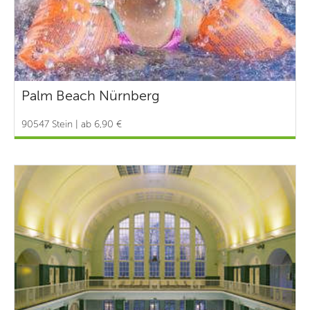
Palm Beach Nürnberg
90547 Stein | ab 6,90 €