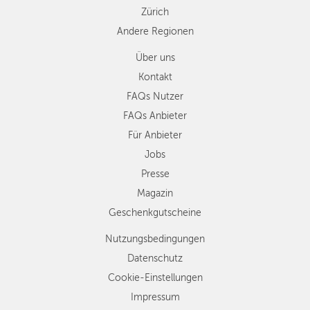
Zürich
Andere Regionen
Über uns
Kontakt
FAQs Nutzer
FAQs Anbieter
Für Anbieter
Jobs
Presse
Magazin
Geschenkgutscheine
Nutzungsbedingungen
Datenschutz
Cookie-Einstellungen
Impressum