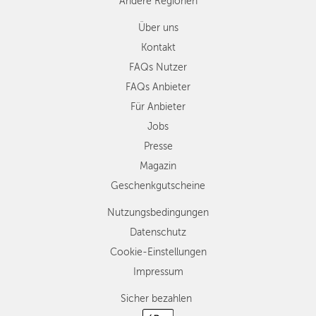
Andere Regionen
Über uns
Kontakt
FAQs Nutzer
FAQs Anbieter
Für Anbieter
Jobs
Presse
Magazin
Geschenkgutscheine
Nutzungsbedingungen
Datenschutz
Cookie-Einstellungen
Impressum
Sicher bezahlen