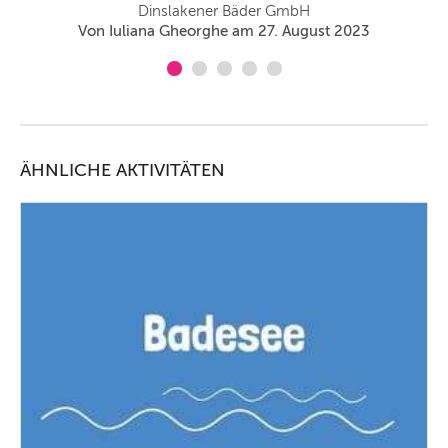
9
Dinslakener Bäder GmbH
Von Iuliana Gheorghe am 27. August 2023
ÄHNLICHE AKTIVITÄTEN