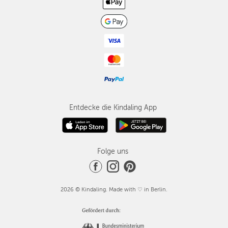
Entdecke die Kindaling App
Folge uns
2026 © Kindaling. Made with ♡ in Berlin.