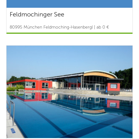
Feldmochinger See
80995 München Feldmoching-Hasenbergl | ab 0 €