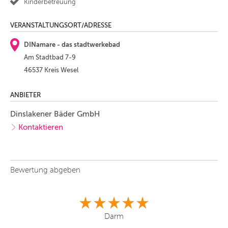
Kinderbetreuung
VERANSTALTUNGSORT/ADRESSE
DINamare - das stadtwerkebad
Am Stadtbad 7-9
46537 Kreis Wesel
ANBIETER
Dinslakener Bäder GmbH
Kontaktieren
Bewertung abgeben
Darm