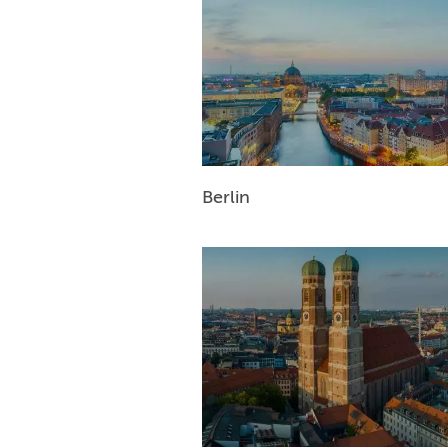
Berlin