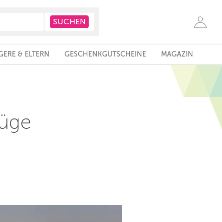
ERE & ELTERN
GESCHENKGUTSCHEINE
MAGAZIN
lüge