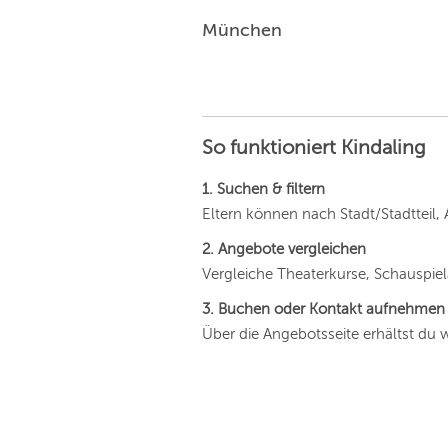
München
So funktioniert Kindaling
1. Suchen & filtern
Eltern können nach Stadt/Stadtteil, 
2. Angebote vergleichen
Vergleiche Theaterkurse, Schauspie
3. Buchen oder Kontakt aufnehmen
Über die Angebotsseite erhältst du 