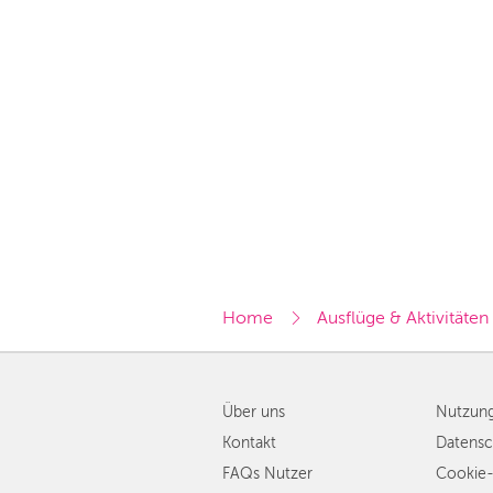
Home
Ausflüge & Aktivitäten
Über uns
Nutzun
Kontakt
Datensc
FAQs Nutzer
Cookie-