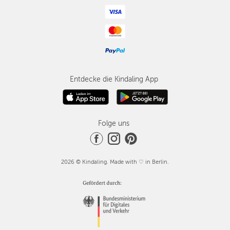
Entdecke die Kindaling App
Folge uns
2026 © Kindaling. Made with ♡ in Berlin.