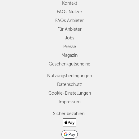
Kontakt
FAQs Nutzer
FAQs Anbieter
Für Anbieter
Jobs
Presse
Magazin
Geschenkgutscheine
Nutzungsbedingungen
Datenschutz
Cookie-Einstellungen
Impressum
Sicher bezahlen