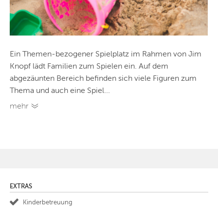
Ein Themen-bezogener Spielplatz im Rahmen von Jim
Knopf lädt Familien zum Spielen ein. Auf dem
abgezäunten Bereich befinden sich viele Figuren zum
Thema und auch eine Spiel...
mehr
EXTRAS
Kinderbetreuung