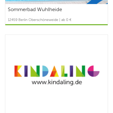
Sommerbad Wuhlheide
12459 Berlin Oberschöneweide | ab 0 €