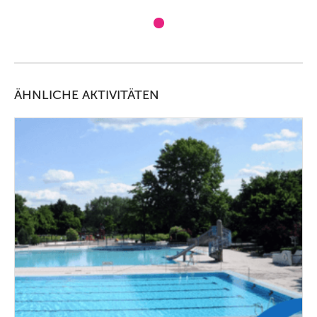
ÄHNLICHE AKTIVITÄTEN