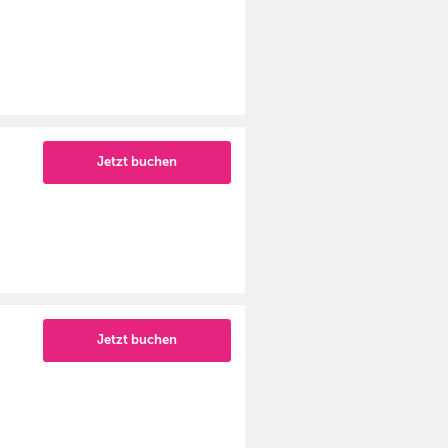
Jetzt buchen
Jetzt buchen