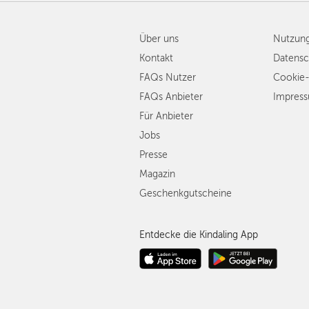
Über uns
Nutzun
Kontakt
Datensc
FAQs Nutzer
Cookie-
FAQs Anbieter
Impres
Für Anbieter
Jobs
Presse
Magazin
Geschenkgutscheine
Entdecke die Kindaling App