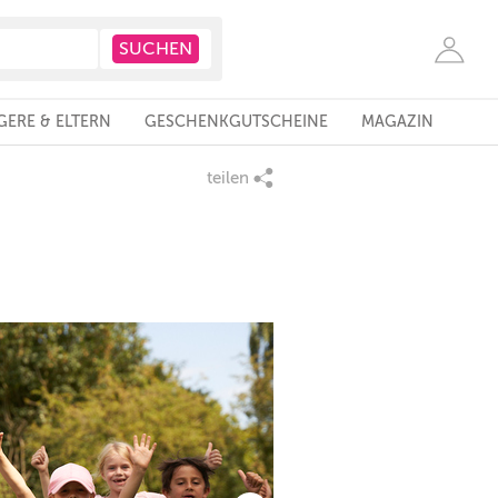
ERE & ELTERN
GESCHENKGUTSCHEINE
MAGAZIN
teilen