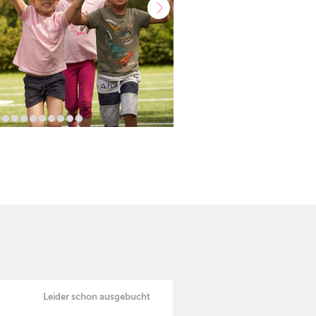
Leider schon ausgebucht