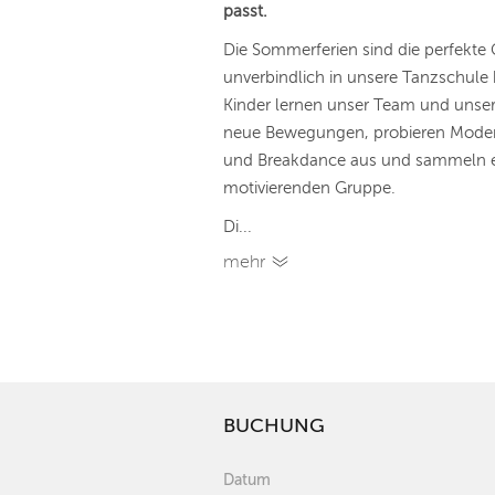
passt.
Die Sommerferien sind die perfekte
unverbindlich in unsere Tanzschule
Kinder lernen unser Team und uns
neue Bewegungen, probieren Modern
und Breakdance aus und sammeln er
motivierenden Gruppe.
Di...
mehr
BUCHUNG
Datum