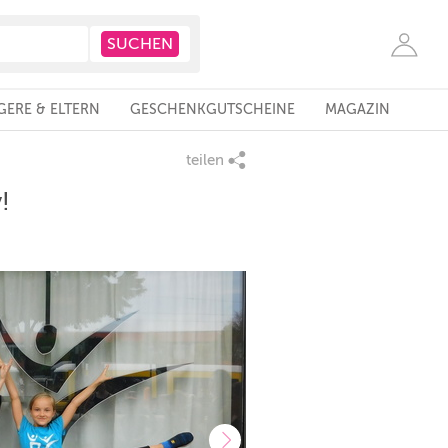
ERE & ELTERN
GESCHENKGUTSCHEINE
MAGAZIN
teilen
!