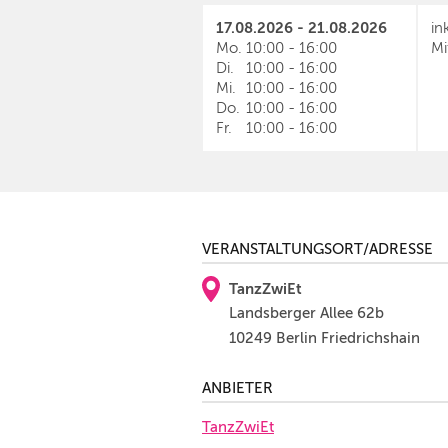
17.08.2026 - 21.08.2026
in
Mo.
10:00
-
16:00
Mi
Di.
10:00
-
16:00
Mi.
10:00
-
16:00
Do.
10:00
-
16:00
Fr.
10:00
-
16:00
VERANSTALTUNGSORT/ADRESSE
TanzZwiEt
Landsberger Allee 62b
10249 Berlin Friedrichshain
ANBIETER
TanzZwiEt