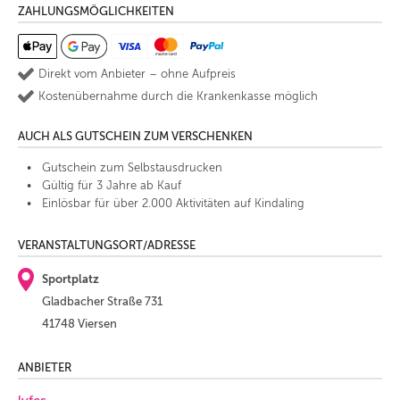
ZAHLUNGSMÖGLICHKEITEN
Direkt vom Anbieter – ohne Aufpreis
Kostenübernahme durch die Krankenkasse möglich
AUCH ALS GUTSCHEIN ZUM VERSCHENKEN
Gutschein zum Selbstausdrucken
Gültig für 3 Jahre ab Kauf
Einlösbar für über 2.000 Aktivitäten auf Kindaling
VERANSTALTUNGSORT/ADRESSE
Sportplatz
Gladbacher Straße 731
41748 Viersen
ANBIETER