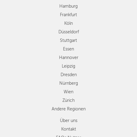
Essen
Hamburg
Hannover
Frankfurt
Leipzig
Köln
Dresden
Düsseldorf
Nürnberg
Wien
Stuttgart
Zürich
Essen
Andere
Hannover
Regionen
Leipzig
Dresden
Nürnberg
Wien
Zürich
Andere Regionen
Über uns
Kontakt