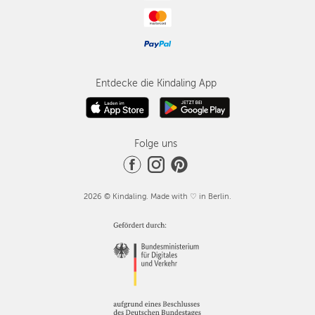
Entdecke die Kindaling App
Folge uns
2026 © Kindaling. Made with ♡ in Berlin.