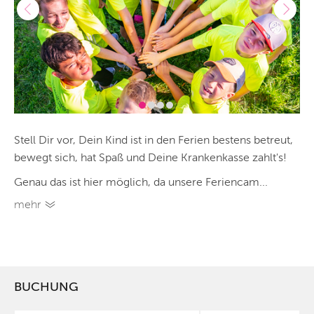
Stell Dir vor, Dein Kind ist in den Ferien bestens betreut,
bewegt sich, hat Spaß und Deine Krankenkasse zahlt's!
Genau das ist hier möglich, da unsere Feriencam...
mehr
BUCHUNG