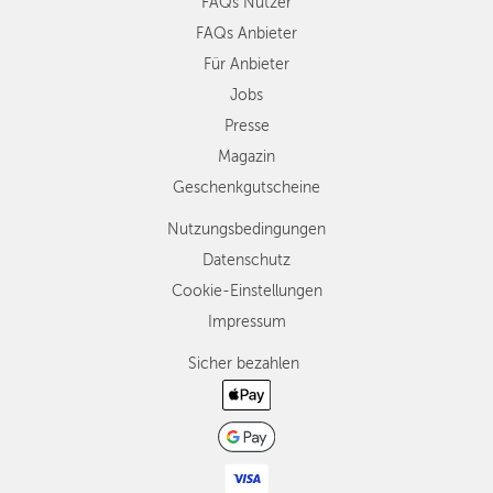
FAQs Nutzer
FAQs Anbieter
Für Anbieter
Jobs
Presse
Magazin
Geschenkgutscheine
Nutzungsbedingungen
Datenschutz
Cookie-Einstellungen
Impressum
Sicher bezahlen