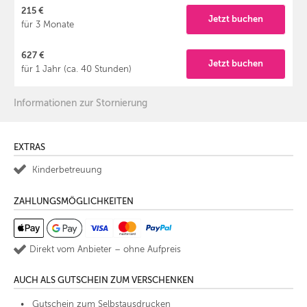
215 €
Jetzt buchen
für 3 Monate
627 €
Jetzt buchen
für 1 Jahr (ca. 40 Stunden)
Informationen zur Stornierung
EXTRAS
Kinderbetreuung
ZAHLUNGSMÖGLICHKEITEN
Direkt vom Anbieter – ohne Aufpreis
AUCH ALS GUTSCHEIN ZUM VERSCHENKEN
Gutschein zum Selbstausdrucken