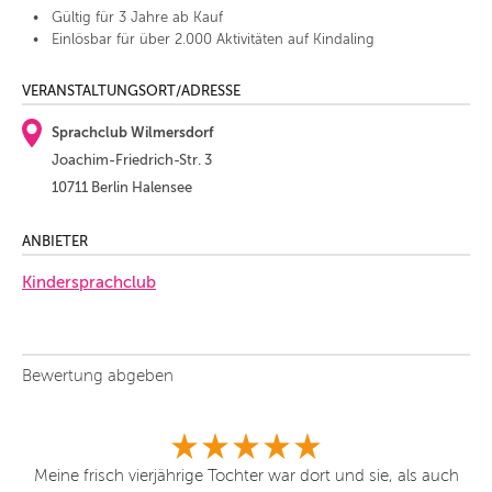
Gültig für 3 Jahre ab Kauf
Einlösbar für über 2.000 Aktivitäten auf Kindaling
VERANSTALTUNGSORT/ADRESSE
Sprachclub Wilmersdorf
Joachim-Friedrich-Str. 3
10711 Berlin Halensee
ANBIETER
Kindersprachclub
Bewertung abgeben
Meine frisch vierjährige Tochter war dort und sie, als auch