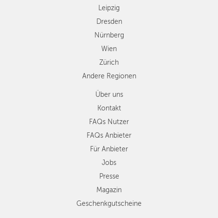
Leipzig
Dresden
Nürnberg
Wien
Zürich
Andere Regionen
Über uns
Kontakt
FAQs Nutzer
FAQs Anbieter
Für Anbieter
Jobs
Presse
Magazin
Geschenkgutscheine