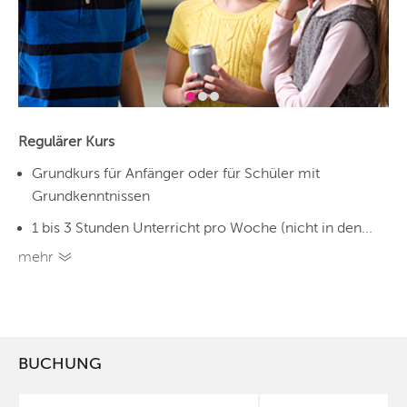
Regulärer Kurs
Grundkurs für Anfänger oder für Schüler mit
Grundkenntnissen
1 bis 3 Stunden Unterricht pro Woche (nicht in den...
mehr
BUCHUNG