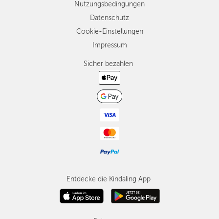
Nutzungsbedingungen
Datenschutz
Cookie-Einstellungen
Impressum
Sicher bezahlen
Entdecke die Kindaling App