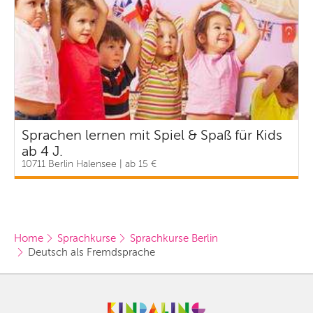
Sprachen lernen mit Spiel & Spaß für Kids
ab 4 J.
10711 Berlin Halensee | ab 15 €
Home
Sprachkurse
Sprachkurse Berlin
Deutsch als Fremdsprache