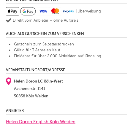
|
Überweisung
Direkt vom Anbieter – ohne Aufpreis
AUCH ALS GUTSCHEIN ZUM VERSCHENKEN
Gutschein zum Selbstausdrucken
Gültig für 3 Jahre ab Kauf
Einlösbar für über 2.000 Aktivitäten auf Kindaling
VERANSTALTUNGSORT/ADRESSE
Helen Doron LC Köln-West
Aachenerstr. 1141
50858 Köln Weiden
ANBIETER
Helen Doron English Köln Weiden