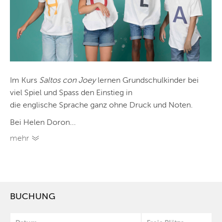
Im Kurs
Saltos con Joey
lernen Grundschulkinder bei
viel Spiel und Spass den Einstieg in
die englische Sprache ganz ohne Druck und Noten.
Bei Helen Doron...
mehr
BUCHUNG