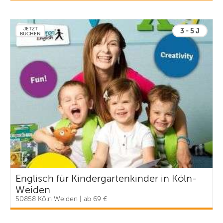
JETZT
3 - 5 J
BUCHEN
Englisch für Kindergartenkinder in Köln-
Weiden
50858 Köln Weiden | ab 69 €