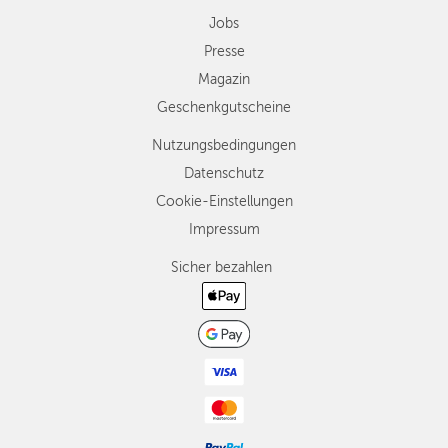
Jobs
Presse
Magazin
Geschenkgutscheine
Nutzungsbedingungen
Datenschutz
Cookie-Einstellungen
Impressum
Sicher bezahlen