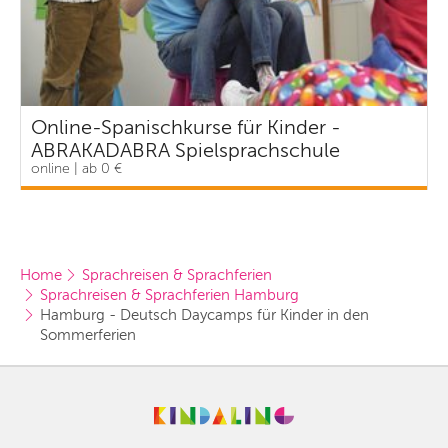
Online-Spanischkurse für Kinder -
ABRAKADABRA Spielsprachschule
online | ab 0 €
Home
Sprachreisen & Sprachferien
Sprachreisen & Sprachferien Hamburg
Hamburg - Deutsch Daycamps für Kinder in den 
Sommerferien