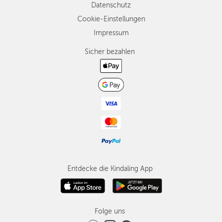
Datenschutz
Cookie-Einstellungen
Impressum
Sicher bezahlen
Entdecke die Kindaling App
Folge uns