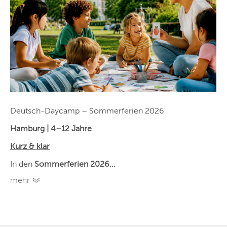
Deutsch-Daycamp – Sommerferien 2026
Hamburg | 4–12 Jahre
Kurz & klar
In den
Sommerferien 2026...
mehr