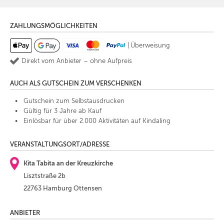
ZAHLUNGSMÖGLICHKEITEN
|
Überweisung
Direkt vom Anbieter – ohne Aufpreis
AUCH ALS GUTSCHEIN ZUM VERSCHENKEN
Gutschein zum Selbstausdrucken
Gültig für 3 Jahre ab Kauf
Einlösbar für über 2.000 Aktivitäten auf Kindaling
VERANSTALTUNGSORT/ADRESSE
Kita Tabita an der Kreuzkirche
Lisztstraße 2b
22763 Hamburg Ottensen
ANBIETER