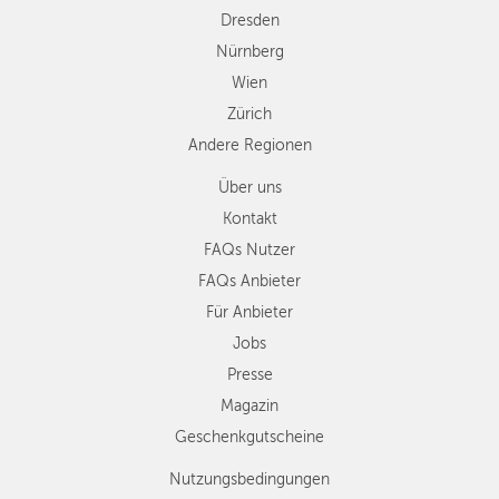
Dresden
Nürnberg
Wien
Zürich
Andere Regionen
Über uns
Kontakt
FAQs Nutzer
FAQs Anbieter
Für Anbieter
Jobs
Presse
Magazin
Geschenkgutscheine
Nutzungsbedingungen