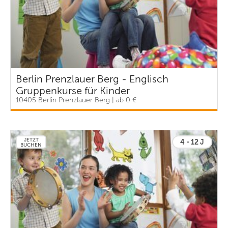
Berlin Prenzlauer Berg - Englisch
Gruppenkurse für Kinder
10405 Berlin Prenzlauer Berg | ab 0 €
JETZT
4 - 12 J
BUCHEN