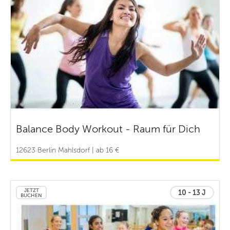
Balance Body Workout - Raum für Dich
12623 Berlin Mahlsdorf | ab 16 €
JETZT
10 - 13 J
BUCHEN