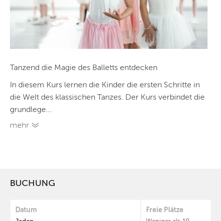
Tanzend die Magie des Balletts entdecken
In diesem Kurs lernen die Kinder die ersten Schritte in
die Welt des klassischen Tanzes. Der Kurs verbindet die
grundlege...
mehr
BUCHUNG
Datum
Freie Plätze