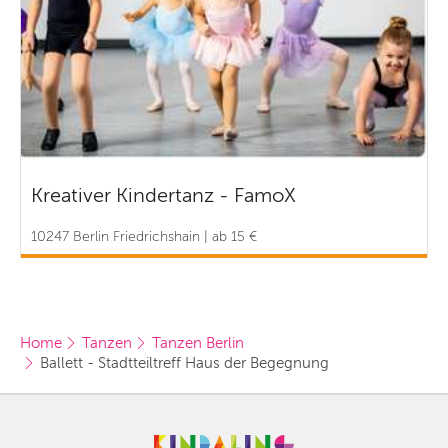
Kreativer Kindertanz - FamoX
10247 Berlin Friedrichshain | ab 15 €
Home
Tanzen
Tanzen Berlin
Ballett - Stadtteiltreff Haus der Begegnung