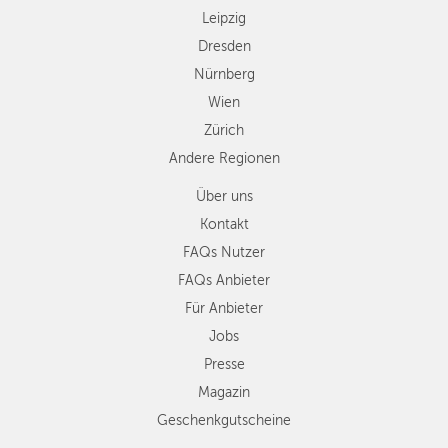
Leipzig
Dresden
Nürnberg
Wien
Zürich
Andere Regionen
Über uns
Kontakt
FAQs Nutzer
FAQs Anbieter
Für Anbieter
Jobs
Presse
Magazin
Geschenkgutscheine