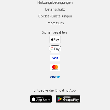
Nutzungsbedingungen
Datenschutz
Cookie-Einstellungen
Impressum
Sicher bezahlen
Entdecke die Kindaling App