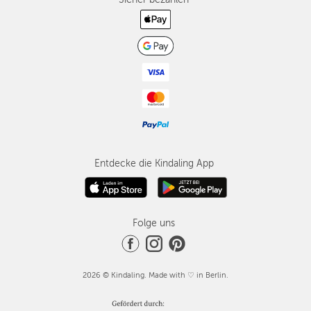
Entdecke die Kindaling App
Folge uns
2026 © Kindaling. Made with ♡ in Berlin.