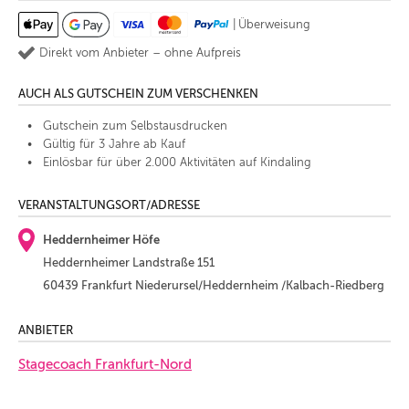
|
Überweisung
Direkt vom Anbieter – ohne Aufpreis
AUCH ALS GUTSCHEIN ZUM VERSCHENKEN
Gutschein zum Selbstausdrucken
Gültig für 3 Jahre ab Kauf
Einlösbar für über 2.000 Aktivitäten auf Kindaling
VERANSTALTUNGSORT/ADRESSE
Heddernheimer Höfe
Heddernheimer Landstraße 151
60439 Frankfurt Niederursel/Heddernheim /Kalbach-Riedberg
ANBIETER
Stagecoach Frankfurt-Nord