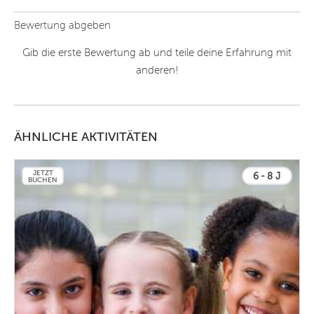
Bewertung abgeben
Gib die erste Bewertung ab und teile deine Erfahrung mit
anderen!
ÄHNLICHE AKTIVITÄTEN
JETZT
6 - 8 J
BUCHEN