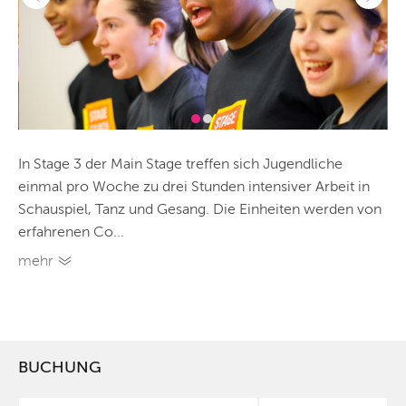
In Stage 3 der Main Stage treffen sich Jugendliche
einmal pro Woche zu drei Stunden intensiver Arbeit in
Schauspiel, Tanz und Gesang. Die Einheiten werden von
erfahrenen Co...
mehr
BUCHUNG