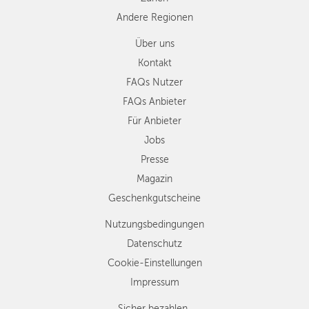
Andere Regionen
Über uns
Kontakt
FAQs Nutzer
FAQs Anbieter
Für Anbieter
Jobs
Presse
Magazin
Geschenkgutscheine
Nutzungsbedingungen
Datenschutz
Cookie-Einstellungen
Impressum
Sicher bezahlen