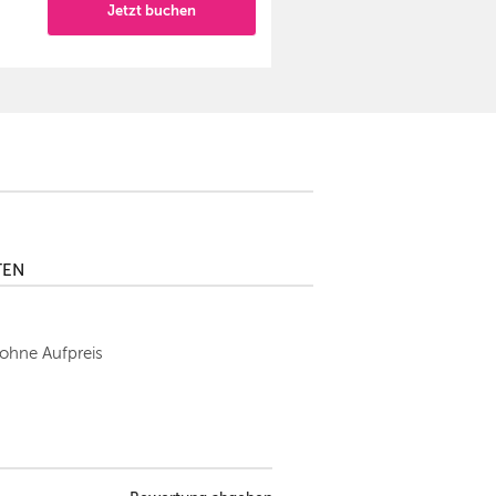
Jetzt buchen
TEN
 ohne Aufpreis