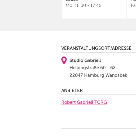
Mo.
16:30
-
17:45
Fa
VERANSTALTUNGSORT/ADRESSE
Studio Gabriell
Helbingstraße 60 - 62
22047 Hamburg Wandsbek
ANBIETER
Robert Gabriell TCRG