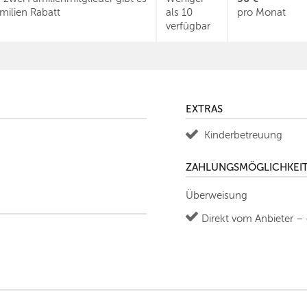
milien Rabatt
als 10
pro Monat
verfügbar
EXTRAS
Kinderbetreuung
ZAHLUNGSMÖGLICHKEI
Überweisung
Direkt vom Anbieter –