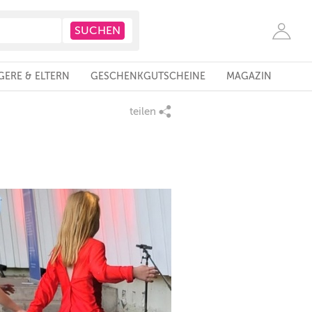
ERE & ELTERN
GESCHENKGUTSCHEINE
MAGAZIN
teilen