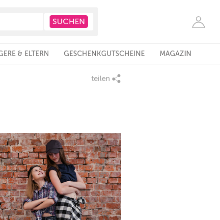
ERE & ELTERN
GESCHENKGUTSCHEINE
MAGAZIN
teilen