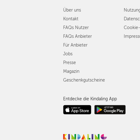
Über uns
Nutzun
Kontakt
Datensc
FAQs Nutzer
Cookie-
FAQs Anbieter
Impres
Für Anbieter
Jobs
Presse
Magazin
Geschenkgutscheine
Entdecke die Kindaling App