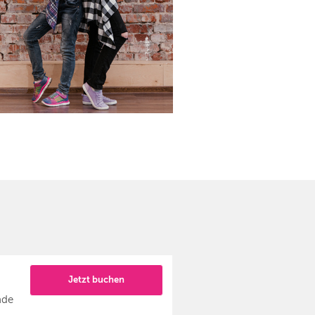
Jetzt buchen
nde