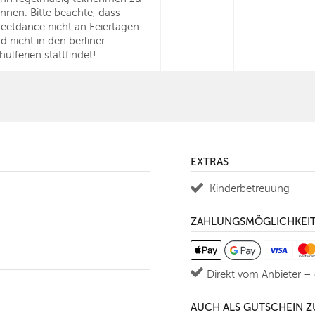
nnen. Bitte beachte, dass
reetdance nicht an Feiertagen
d nicht in den berliner
hulferien stattfindet!
EXTRAS
Kinderbetreuung
ZAHLUNGSMÖGLICHKEI
Direkt vom Anbieter –
AUCH ALS GUTSCHEIN 